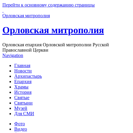
Перейти к основному содержанию страницы
Орловская митрополия
Орловская митрополия
Орловская епархия Орловской митрополии Русской
Православной Церкви
Navigation
Главная
Новости
Архипастырь
Епархия
Храмы
История
Святые
Святыни
Музей
Для СМИ
Фото
Видео