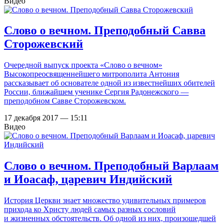
Видео
Слово о вечном. Преподобный Савва
Сторожевский
Очередной выпуск проекта «Слово о вечном»
Высокопреосвященнейшего митрополита Антония
рассказывает об основателе одной из известнейших обителей
России, ближайшем ученике Сергия Радонежского —
преподобном Савве Сторожевском.
17 декабря 2017 — 15:11
Видео
Слово о вечном. Преподобный Варлаам
и Иоасаф, царевич Индийский
История Церкви знает множество удивительных примеров
прихода ко Христу людей самых разных сословий
и жизненных обстоятельств. Об одной из них, произошедшей