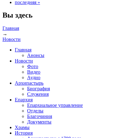
последняя »
Вы здесь
Главная
→
Новости
Главная
Анонсы
Новости
Фото
Видео
Аудио
Архипастырь
Биография
Служения
Епархия
Епархиальное управление
Отделы
Благочиния
Документы
Храмы
История