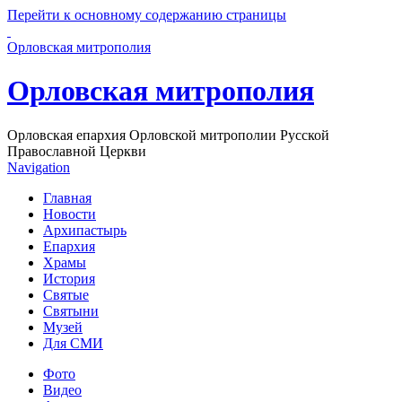
Перейти к основному содержанию страницы
Орловская митрополия
Орловская митрополия
Орловская епархия Орловской митрополии Русской
Православной Церкви
Navigation
Главная
Новости
Архипастырь
Епархия
Храмы
История
Святые
Святыни
Музей
Для СМИ
Фото
Видео