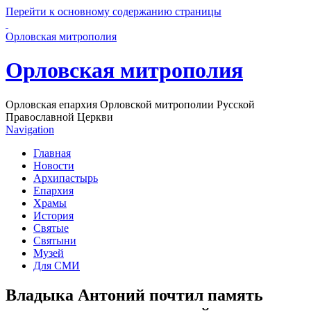
Перейти к основному содержанию страницы
Орловская митрополия
Орловская митрополия
Орловская епархия Орловской митрополии Русской
Православной Церкви
Navigation
Главная
Новости
Архипастырь
Епархия
Храмы
История
Святые
Святыни
Музей
Для СМИ
Владыка Антоний почтил память