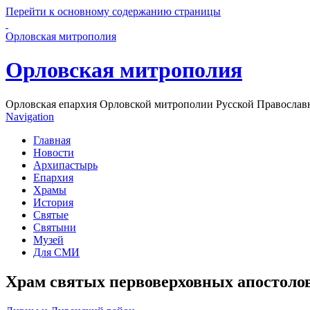
Перейти к основному содержанию страницы
Орловская митрополия
Орловская митрополия
Орловская епархия Орловской митрополии Русской Православ
Navigation
Главная
Новости
Архипастырь
Епархия
Храмы
История
Святые
Святыни
Музей
Для СМИ
Храм святых первоверховных апостолов