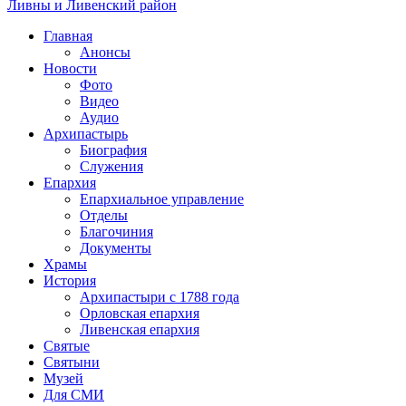
Ливны и Ливенский район
Главная
Анонсы
Новости
Фото
Видео
Аудио
Архипастырь
Биография
Служения
Епархия
Епархиальное управление
Отделы
Благочиния
Документы
Храмы
История
Архипастыри с 1788 года
Орловская епархия
Ливенская епархия
Святые
Святыни
Музей
Для СМИ