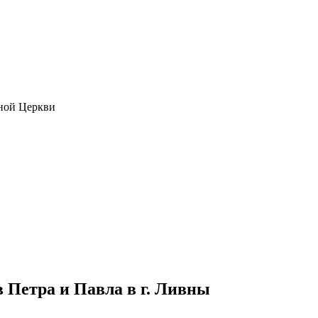
ной Церкви
 Петра и Павла в г. Ливны