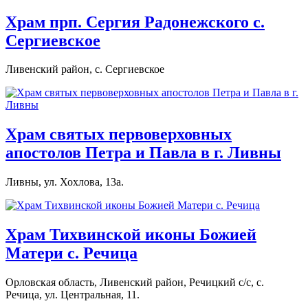
Храм прп. Сергия Радонежского с.
Сергиевское
Ливенский район, с. Сергиевское
Храм святых первоверховных
апостолов Петра и Павла в г. Ливны
Ливны, ул. Хохлова, 13а.
Храм Тихвинской иконы Божией
Матери с. Речица
Орловская область, Ливенский район, Речицкий с/с, с.
Речица, ул. Центральная, 11.