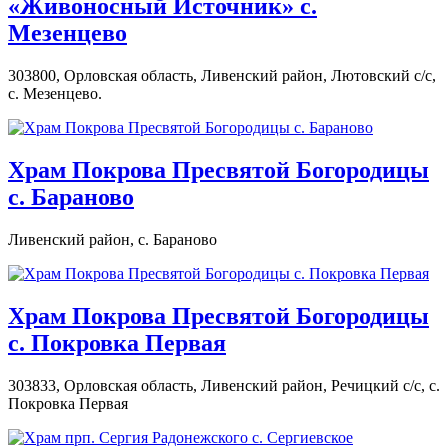
«Живоносный Источник» с.
Мезенцево
303800, Орловская область, Ливенский район, Лютовский с/с,
с. Мезенцево.
Храм Покрова Пресвятой Богородицы
с. Бараново
Ливенский район, с. Бараново
Храм Покрова Пресвятой Богородицы
с. Покровка Первая
303833, Орловская область, Ливенский район, Речицкий с/с, с.
Покровка Первая