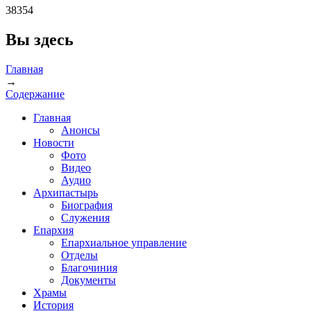
38354
Вы здесь
Главная
→
Содержание
Главная
Анонсы
Новости
Фото
Видео
Аудио
Архипастырь
Биография
Служения
Епархия
Епархиальное управление
Отделы
Благочиния
Документы
Храмы
История