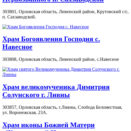
303801, Орловская область, Ливенский район, Крутовский с/с,
п. Сахзаводской.
Храм Богоявления Господня с.
Навесное
303808, Орловская область, Ливенский район, с.Навесное
Храм великомученика Димитрия
Солунского г. Ливны
303857, Орловская область, г.Ливны, Слобода Беломестная,
ул. Воронежская, 23А.
Храм иконы Божией Матери