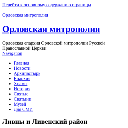
Перейти к основному содержанию страницы
Орловская митрополия
Орловская митрополия
Орловская епархия Орловской митрополии Русской
Православной Церкви
Navigation
Главная
Новости
Архипастырь
Епархия
Храмы
История
Святые
Святыни
Музей
Для СМИ
Ливны и Ливенский район