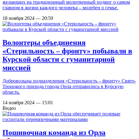
желающих на традиционный молитвенный подвиг о самом
главном в жизни каждого человека – молебен о семье.
18 ноября 2024 — 20:59
Волонтеры объединения
«Стерильность – фронту» побывали в
Курской области с гуманитарной
миссией
Добровольцы подразделения «Стерильность – фронту» Свято-
Троицкого прихода города Орла отправились в Курскую
область.
14 ноября 2024 — 15:01
Видео
Пошивочная команда из Орла