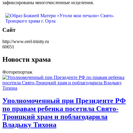
зафиксированы многочисленные исцеления.
Сайт
http://www.orel-trinity.ru
60651
Новости храма
Фоторепортаж
Уполномоченный при Президенте РФ
по правам ребенка посетила Свято-
Троицкий храм и поблагодарила
Владыку Тихона