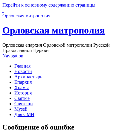
Перейти к основному содержанию страницы
Орловская митрополия
Орловская митрополия
Орловская епархия Орловской митрополии Русской
Православной Церкви
Navigation
Главная
Новости
Архипастырь
Епархия
Храмы
История
Святые
Святыни
Музей
Для СМИ
Сообщение об ошибке