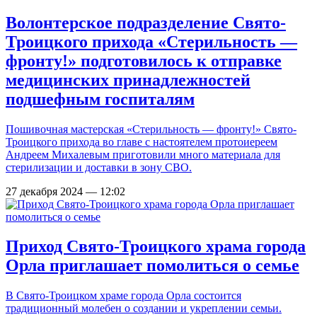
Волонтерское подразделение Свято-
Троицкого прихода «Стерильность —
фронту!» подготовилось к отправке
медицинских принадлежностей
подшефным госпиталям
Пошивочная мастерская «Стерильность — фронту!» Свято-
Троицкого прихода во главе с настоятелем протоиереем
Андреем Михалевым приготовили много материала для
стерилизации и доставки в зону СВО.
27 декабря 2024 — 12:02
Приход Свято-Троицкого храма города
Орла приглашает помолиться о семье
В Свято-Троицком храме города Орла состоится
традиционный молебен о создании и укреплении семьи.