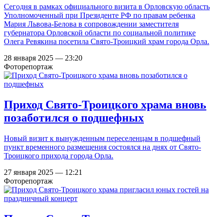
Сегодня в рамках официального визита в Орловскую область
Уполномоченный при Президенте РФ по правам ребенка
Мария Львова-Белова в сопровождении заместителя
губернатора Орловской области по социальной политике
Олега Ревякина посетила Свято-Троицкий храм города Орла.
28 января 2025 — 23:20
Фоторепортаж
Приход Свято-Троицкого храма вновь
позаботился о подшефных
Новый визит к вынужденным переселенцам в подшефный
пункт временного размещения состоялся на днях от Свято-
Троицкого прихода города Орла.
27 января 2025 — 12:21
Фоторепортаж