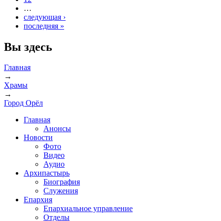
…
следующая ›
последняя »
Вы здесь
Главная
→
Храмы
→
Город Орёл
Главная
Анонсы
Новости
Фото
Видео
Аудио
Архипастырь
Биография
Служения
Епархия
Епархиальное управление
Отделы