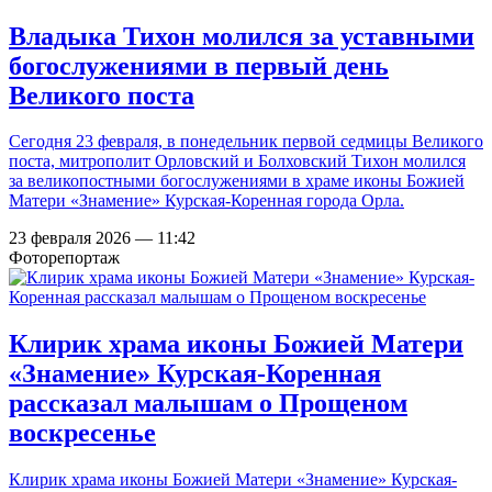
Владыка Тихон молился за уставными
богослужениями в первый день
Великого поста
Сегодня 23 февраля, в понедельник первой седмицы Великого
поста, митрополит Орловский и Болховский Тихон молился
за великопостными богослужениями в храме иконы Божией
Матери «Знамение» Курская-Коренная города Орла.
23 февраля 2026 — 11:42
Фоторепортаж
Клирик храма иконы Божией Матери
«Знамение» Курская-Коренная
рассказал малышам о Прощеном
воскресенье
Клирик храма иконы Божией Матери «Знамение» Курская-