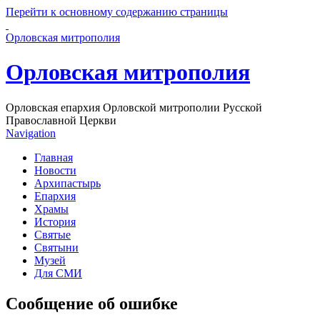
Перейти к основному содержанию страницы
Орловская митрополия
Орловская митрополия
Орловская епархия Орловской митрополии Русской
Православной Церкви
Navigation
Главная
Новости
Архипастырь
Епархия
Храмы
История
Святые
Святыни
Музей
Для СМИ
Сообщение об ошибке