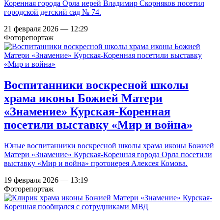
Коренная города Орла иерей Владимир Скорняков посетил
городской детский сад № 74.
21 февраля 2026 — 12:29
Фоторепортаж
Воспитанники воскресной школы
храма иконы Божией Матери
«Знамение» Курская-Коренная
посетили выставку «Мир и война»
Юные воспитанники воскресной школы храма иконы Божией
Матери «Знамение» Курская-Коренная города Орла посетили
выставку «Мир и война» протоиерея Алексея Комова.
19 февраля 2026 — 13:19
Фоторепортаж