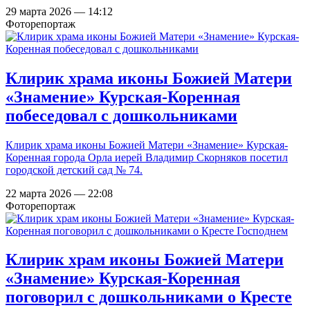
29 марта 2026 — 14:12
Фоторепортаж
Клирик храма иконы Божией Матери
«Знамение» Курская-Коренная
побеседовал с дошкольниками
Клирик храма иконы Божией Матери «Знамение» Курская-
Коренная города Орла иерей Владимир Скорняков посетил
городской детский сад № 74.
22 марта 2026 — 22:08
Фоторепортаж
Клирик храм иконы Божией Матери
«Знамение» Курская-Коренная
поговорил с дошкольниками о Кресте