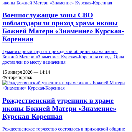
Военнослужащие зоны СВО
поблагодарили приход храма иконы
Божией Матери «Знамение» Курская-
Коренная
Гуманитарный груз от приходской общины храма иконы
Божией Матери «Знамение» Курская-Коренная города Орла
доставлен по месту назначения.
15 января 2026 — 14:14
Фоторепортаж
Рождественский утренник в храме
иконы Божией Матери «Знамение»
Курская-Коренная
Рождественское торжество состоялось в приходской общине