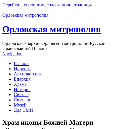
Перейти к основному содержанию страницы
Орловская митрополия
Орловская митрополия
Орловская епархия Орловской митрополии Русской
Православной Церкви
Navigation
Главная
Новости
Архипастырь
Епархия
Храмы
История
Святые
Святыни
Музей
Для СМИ
Храм иконы Божией Матери