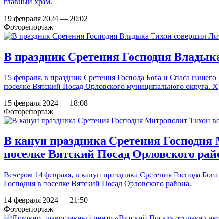
главный храм.
19 февраля 2024 — 20:02
Фоторепортаж
В праздник Сретения Господня Владык
15 февраля, в праздник Сретения Господа Бога и Спаса наше
поселке Вятский Посад Орловского муниципального округа. Х
15 февраля 2024 — 18:08
Фоторепортаж
В канун праздника Сретения Господня 
поселке Вятский Посад Орловского рай
Вечером 14 февраля, в канун праздника Сретения Господа Бог
Господня в поселке Вятский Посад Орловского района.
14 февраля 2024 — 21:50
Фоторепортаж