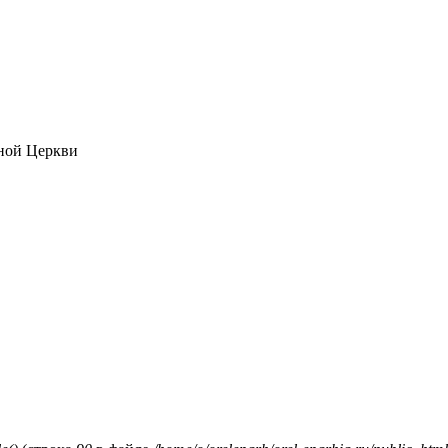
ной Церкви