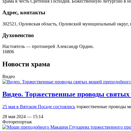
храма в честь Сретения Господня. Божественную литургию в 
Адрес, контакты
302521, Орловская область, Орловский муниципальный округ, п
Духовенство
Настоятель — протоиерей Александр Ордин.
16806
Новости храма
Видео
Видео. Торжественные проводы святых
25 мая в Вятском Посаде
состоялись
торжественные проводы 
28 мая 2024 — 15:14
Фоторепортаж