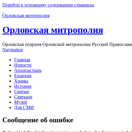
Перейти к основному содержанию страницы
Орловская митрополия
Орловская митрополия
Орловская епархия Орловской митрополии Русской Православ
Navigation
Главная
Новости
Архипастырь
Епархия
Храмы
История
Святые
Святыни
Музей
Для СМИ
Сообщение об ошибке