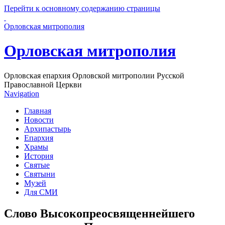
Перейти к основному содержанию страницы
Орловская митрополия
Орловская митрополия
Орловская епархия Орловской митрополии Русской
Православной Церкви
Navigation
Главная
Новости
Архипастырь
Епархия
Храмы
История
Святые
Святыни
Музей
Для СМИ
Слово Высокопреосвященнейшего