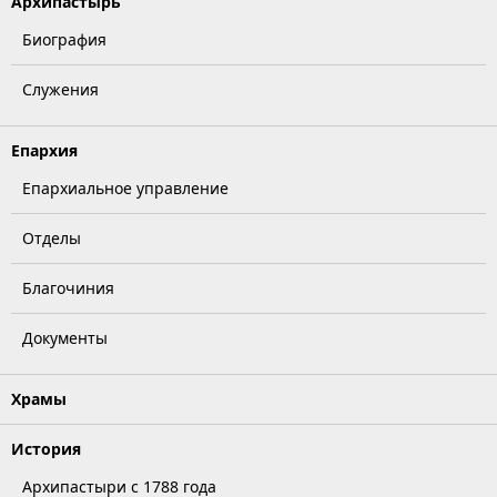
Архипастырь
Биография
Служения
Епархия
Епархиальное управление
Отделы
Благочиния
Документы
Храмы
История
Архипастыри с 1788 года