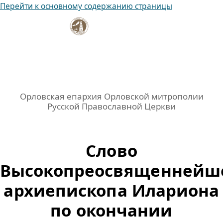
Перейти к основному содержанию страницы
Орловская епархия Орловской митрополии
Русской Православной Церкви
Слово
Высокопреосвященнейш
архиепископа Илариона
по окончании