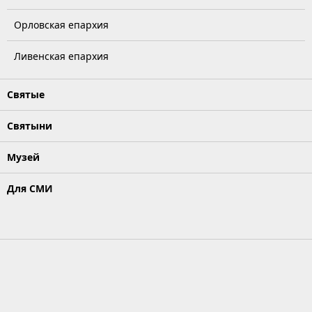
Орловская епархия
Ливенская епархия
Святые
Святыни
Музей
Для СМИ