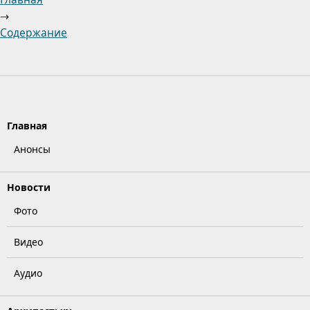
→
Содержание
Главная
Анонсы
Новости
Фото
Видео
Аудио