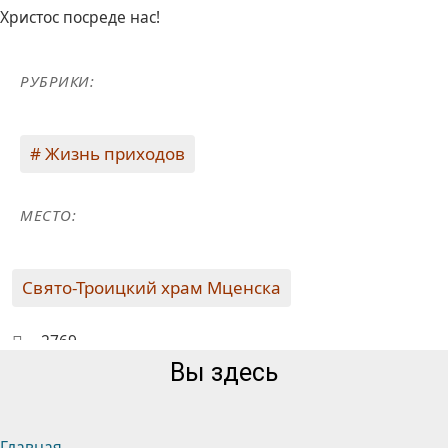
Христос посреде нас!
РУБРИКИ:
Жизнь приходов
МЕСТО:
Свято-Троицкий храм Мценска
2769
Вы здесь
Главная