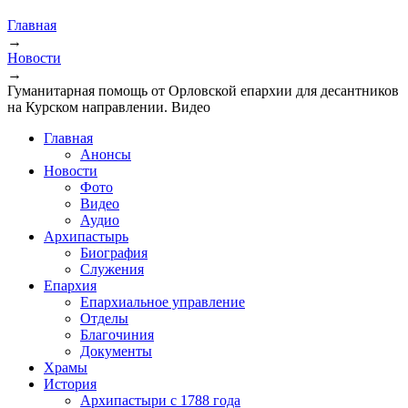
Главная
→
Новости
→
Гуманитарная помощь от Орловской епархии для десантников
на Курском направлении. Видео
Главная
Анонсы
Новости
Фото
Видео
Аудио
Архипастырь
Биография
Служения
Епархия
Епархиальное управление
Отделы
Благочиния
Документы
Храмы
История
Архипастыри с 1788 года