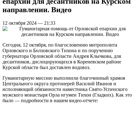
епархии для десантников на Курском
направлении. Видео
12 октября 2024 — 21:33
Сегодня, 12 октября, по благословению митрополита
Орловского и Болховского Тихона и по поручению
губернатора Орловской области Андрея Клычкова, для
десантников, дислоцирующихся в Кореневском районе
Курской области был доставлен водовоз.
Гуманитарную миссию выполнили благочинный храмов
Центрального округа протоиерей Василий Иванов и
исполняющий обязанности наместника Свято-Успенского
мужского монастыря Орла игумен Тихон (Гладких). Как это
было — подробности в нашем видео-отчете: