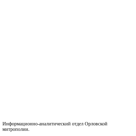
Информационно-аналитический отдел Орловской
митрополии.