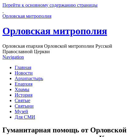
Перейти к основному содержанию страницы
Орловская митрополия
Орловская митрополия
Орловская епархия Орловской митрополии Русской
Православной Церкви
Navigation
Главная
Новости
Архипастырь
Епархия
Храмы
История
Святые
Святыни
Музей
Для СМИ
Гуманитарная помощь от Орловской