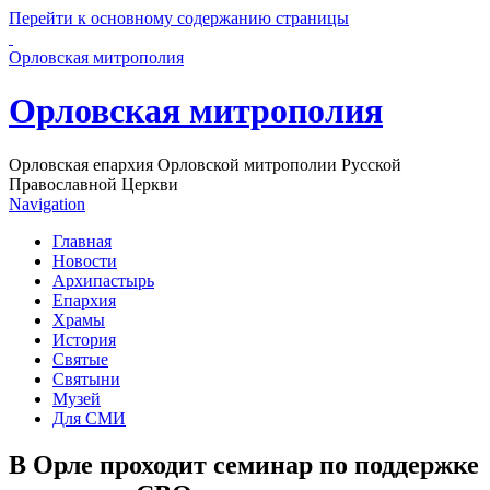
Перейти к основному содержанию страницы
Орловская митрополия
Орловская митрополия
Орловская епархия Орловской митрополии Русской
Православной Церкви
Navigation
Главная
Новости
Архипастырь
Епархия
Храмы
История
Святые
Святыни
Музей
Для СМИ
В Орле проходит семинар по поддержке