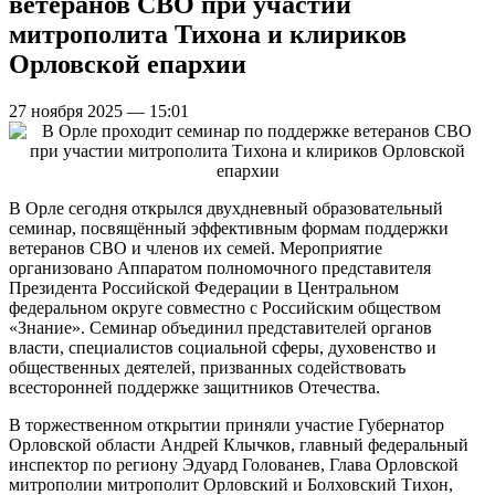
ветеранов СВО при участии
митрополита Тихона и клириков
Орловской епархии
27 ноября 2025 — 15:01
В Орле сегодня открылся двухдневный образовательный
семинар, посвящённый эффективным формам поддержки
ветеранов СВО и членов их семей. Мероприятие
организовано Аппаратом полномочного представителя
Президента Российской Федерации в Центральном
федеральном округе совместно с Российским обществом
«Знание». Семинар объединил представителей органов
власти, специалистов социальной сферы, духовенство и
общественных деятелей, призванных содействовать
всесторонней поддержке защитников Отечества.
В торжественном открытии приняли участие Губернатор
Орловской области Андрей Клычков, главный федеральный
инспектор по региону Эдуард Голованев, Глава Орловской
митрополии митрополит Орловский и Болховский Тихон,