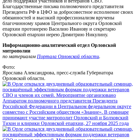
дело поддержки участников и ветеранов СВО.
Благодарственные письма полномочного представителя
Президента РФ в ЦФО за добросовестное исполнение своих
обязанностей и высокий профессионализм вручены
благочинному храмов Центрального округа Орловской
епархии протоиерею Василию Иванову и секретарю
Орловской епархии иерею Димитрию Никулину.
Информационно-аналитический отдел Орловской
митрополии
по материалам
Портала Орловской области
.
Фото:
Ярослава Александрова, пресс-служба Губернатора
Орловской области.