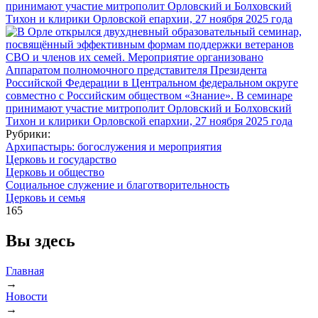
Рубрики:
Архипастырь: богослужения и мероприятия
Церковь и государство
Церковь и общество
Социальное служение и благотворительность
Церковь и семья
165
Вы здесь
Главная
→
Новости
→