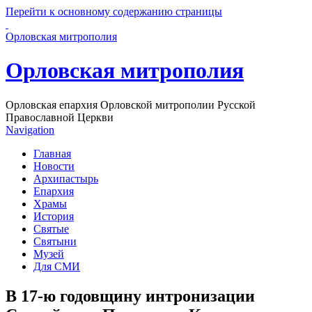
Перейти к основному содержанию страницы
Орловская митрополия
Орловская митрополия
Орловская епархия Орловской митрополии Русской
Православной Церкви
Navigation
Главная
Новости
Архипастырь
Епархия
Храмы
История
Святые
Святыни
Музей
Для СМИ
В 17-ю годовщину интронизации