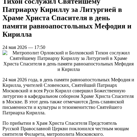
Тихон сослужил Святейшему
Патриарху Кириллу за Литургией в
Храме Христа Спасителя в день
памяти равноапостольных Мефодия и
Кирилла
24 мая 2026 — 17:50
24 мая 2026 года, в день памяти равноапостольных Мефодия и
Кирилла, учителей Словенских, Святейший Патриарх
Московский и всея Руси Кирилл совершил Божественную
литургию в кафедральном соборном Храме Христа Спасителя
в Москве. В этот день также отмечаются День славянской
письменности и культуры и тезоименитство Святейшего
Патриарха Кирилла.
По прибытии в Храм Христа Спасителя Предстоятель
Русской Православной Церкви поклонился честным мощам
святителя Филарета, митрополита Московского.