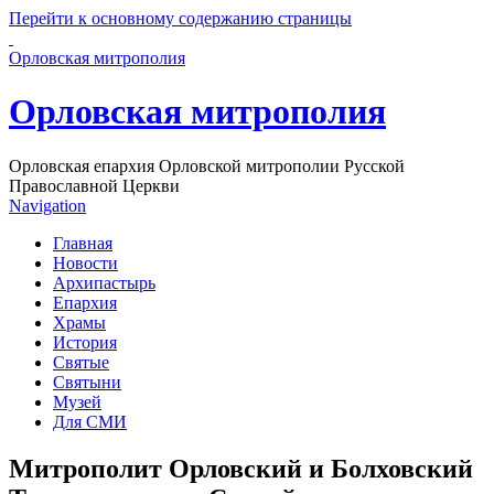
Перейти к основному содержанию страницы
Орловская митрополия
Орловская митрополия
Орловская епархия Орловской митрополии Русской
Православной Церкви
Navigation
Главная
Новости
Архипастырь
Епархия
Храмы
История
Святые
Святыни
Музей
Для СМИ
Митрополит Орловский и Болховский