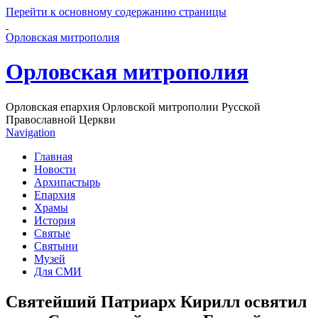
Перейти к основному содержанию страницы
Орловская митрополия
Орловская митрополия
Орловская епархия Орловской митрополии Русской
Православной Церкви
Navigation
Главная
Новости
Архипастырь
Епархия
Храмы
История
Святые
Святыни
Музей
Для СМИ
Святейший Патриарх Кирилл освятил