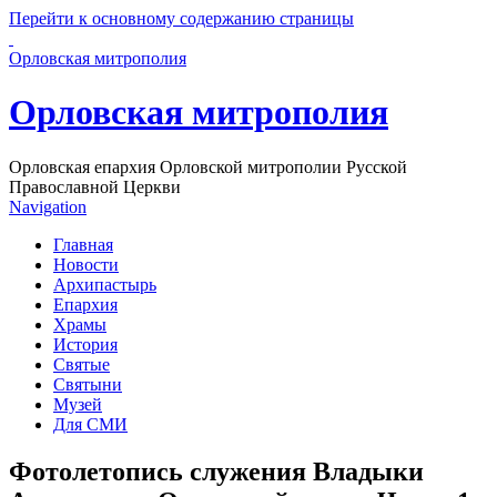
Перейти к основному содержанию страницы
Орловская митрополия
Орловская митрополия
Орловская епархия Орловской митрополии Русской
Православной Церкви
Navigation
Главная
Новости
Архипастырь
Епархия
Храмы
История
Святые
Святыни
Музей
Для СМИ
Фотолетопись служения Владыки