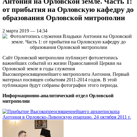
Антония на Орловской земле. Часть 1:
от прибытия на Орловскую кафедру до
образования Орловской митрополии
2 марта 2019 — 14:34
Сайт Орловской митрополии публикует фотолетопись
важнейших событий из жизни Православной Церкви на
Орловской земле в годы служения
Высокопреосвященнейшего митрополита Антония. Первый
материал посвящен событиям 2011-2014 годов. В этой
публикации будут собраны фотографии этого периода.
Информационно-аналитический отдел Орловской
митрополии