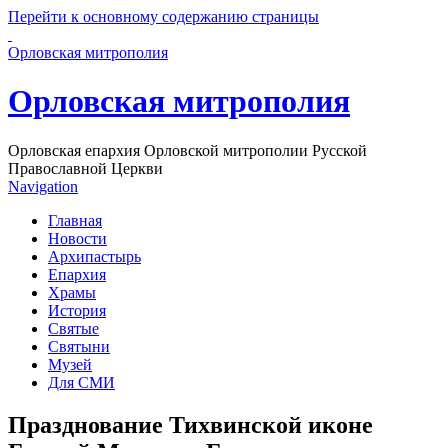
Перейти к основному содержанию страницы
Орловская митрополия
Орловская митрополия
Орловская епархия Орловской митрополии Русской
Православной Церкви
Navigation
Главная
Новости
Архипастырь
Епархия
Храмы
История
Святые
Святыни
Музей
Для СМИ
Празднование Тихвинской иконе