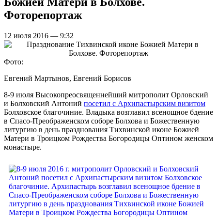
Божией Матери в Болхове.
Фоторепортаж
12 июля 2016 — 9:32
Фото:
Евгений Мартынов, Евгений Борисов
8-9 июля Высокопреосвященнейший митрополит Орловский
и Болховский Антоний
посетил с Архипастырским визитом
Болховское благочиние. Владыка возглавил всенощное бдение
в Спасо-Преображенском соборе Болхова и Божественную
литургию в день празднования Тихвинской иконе Божией
Матери в Троицком Рождества Богородицы Оптином женском
монастыре.