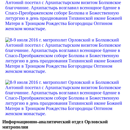
Информационно-аналитический отдел Орловской
митрополии