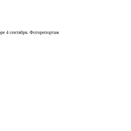
ре 4 сентября. Фоторепортаж