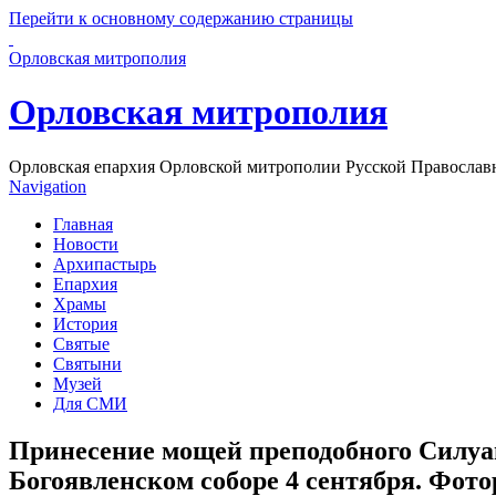
Перейти к основному содержанию страницы
Орловская митрополия
Орловская митрополия
Орловская епархия Орловской митрополии Русской Православ
Navigation
Главная
Новости
Архипастырь
Епархия
Храмы
История
Святые
Святыни
Музей
Для СМИ
Принесение мощей преподобного Силуа
Богоявленском соборе 4 сентября. Фот