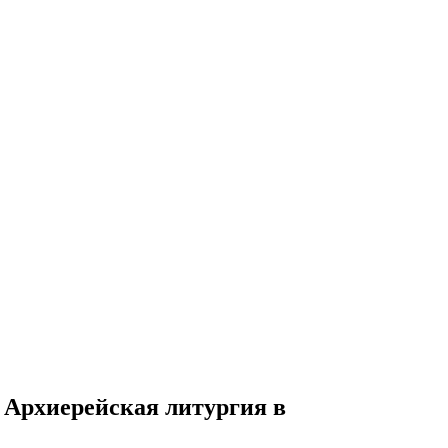
 Архиерейская литургия в