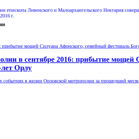
ии
олии в сентябре 2016: прибытие мощей 
-лет Орлу
событиях в жизни Орловской митрополии за прошедший месяц,