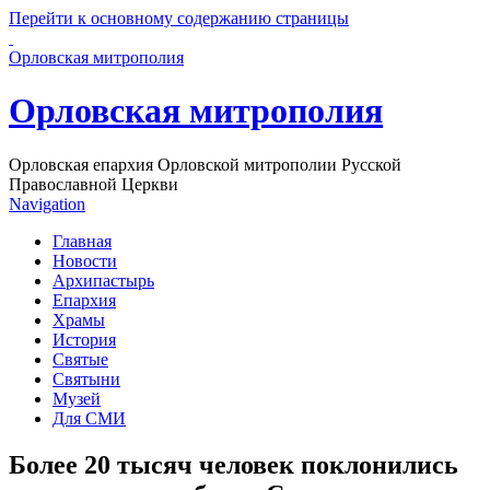
Перейти к основному содержанию страницы
Орловская митрополия
Орловская митрополия
Орловская епархия Орловской митрополии Русской
Православной Церкви
Navigation
Главная
Новости
Архипастырь
Епархия
Храмы
История
Святые
Святыни
Музей
Для СМИ
Более 20 тысяч человек поклонились