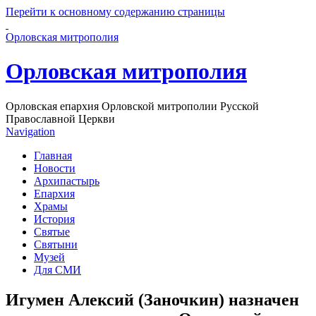
Перейти к основному содержанию страницы
Орловская митрополия
Орловская митрополия
Орловская епархия Орловской митрополии Русской
Православной Церкви
Navigation
Главная
Новости
Архипастырь
Епархия
Храмы
История
Святые
Святыни
Музей
Для СМИ
Игумен Алексий (Заночкин) назначен