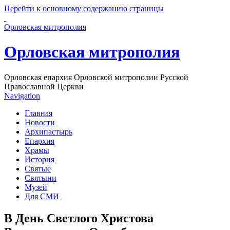
Перейти к основному содержанию страницы
Орловская митрополия
Орловская митрополия
Орловская епархия Орловской митрополии Русской
Православной Церкви
Navigation
Главная
Новости
Архипастырь
Епархия
Храмы
История
Святые
Святыни
Музей
Для СМИ
В День Светлого Христова