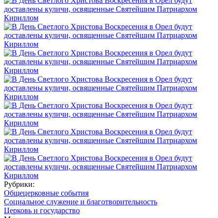
Рубрики:
Общецерковные события
Социальное служение и благотворительность
Церковь и государство