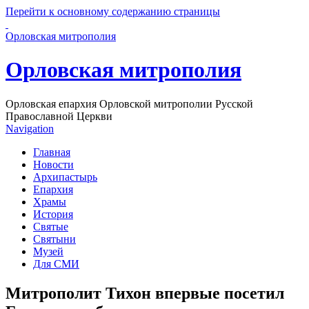
Перейти к основному содержанию страницы
Орловская митрополия
Орловская митрополия
Орловская епархия Орловской митрополии Русской
Православной Церкви
Navigation
Главная
Новости
Архипастырь
Епархия
Храмы
История
Святые
Святыни
Музей
Для СМИ
Митрополит Тихон впервые посетил