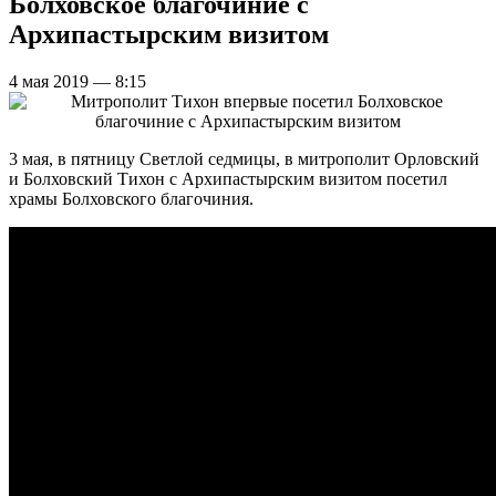
Болховское благочиние с
Архипастырским визитом
4 мая 2019 — 8:15
3 мая, в пятницу Светлой седмицы, в митрополит Орловский
и Болховский Тихон с Архипастырским визитом посетил
храмы Болховского благочиния.