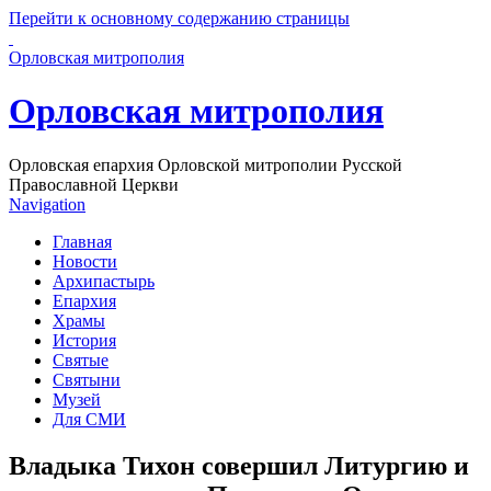
Перейти к основному содержанию страницы
Орловская митрополия
Орловская митрополия
Орловская епархия Орловской митрополии Русской
Православной Церкви
Navigation
Главная
Новости
Архипастырь
Епархия
Храмы
История
Святые
Святыни
Музей
Для СМИ
Владыка Тихон совершил Литургию и