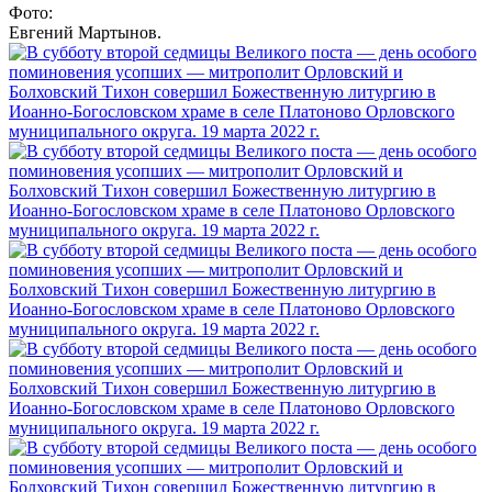
Фото:
Евгений Мартынов.