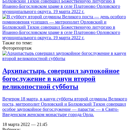
Также по теме:
Фоторепортаж
Архипастырь совершил заупокойное
богослужение в канун второй
великопостной субботы
Вечером 18 марта, в канун субботы второй седмицы Великого
поста, митрополит Орловский и Болховский Тихон совершил
особое заупокойное богослужение — парастас — в Свято-
Введенском женском монастыре города Орла.
18 марта 2022 — 21:45
Рубрики: