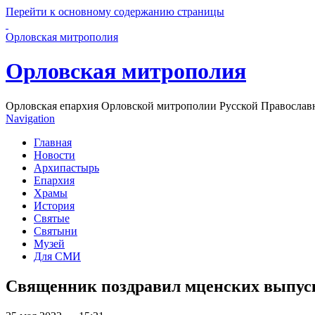
Перейти к основному содержанию страницы
Орловская митрополия
Орловская митрополия
Орловская епархия Орловской митрополии Русской Православ
Navigation
Главная
Новости
Архипастырь
Епархия
Храмы
История
Святые
Святыни
Музей
Для СМИ
Священник поздравил мценских выпуск