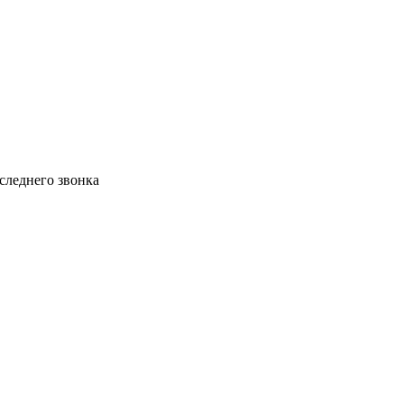
следнего звонка