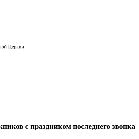
ной Церкви
ников с праздником последнего звонка