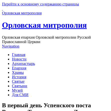
Перейти к основному содержанию страницы
Орловская митрополия
Орловская митрополия
Орловская епархия Орловской митрополии Русской
Православной Церкви
Navigation
Главная
Новости
Архипастырь
Епархия
Храмы
История
Святые
Святыни
Музей
Для СМИ
В первый день Успенского поста