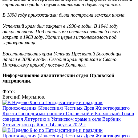
кирпичная ограда с двумя калитками и двумя воротами.
В 1898 году прихожанами была построена земская школа.
Успенский храм был закрыт в 1930-е годы. В 1941 году
открыт вновь. Под натиском советских властей снова
закрыт в 1963 году. Здание церкви использовалось под
зернохранилище.
Восстанавливать храм Успения Пресвятой Богородицы
начали в 2000-е годы. Сегодня храм приписан к Свято-
Никольскому приходу поселка Хотынец.
Информационно-аналитический отдел Орловской
митрополии.
Фото:
Евгений Мартынов.