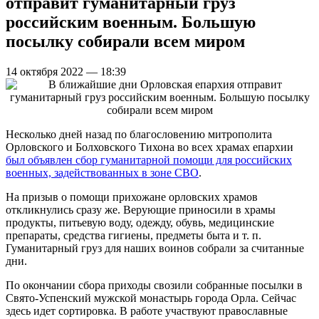
отправит гуманитарный груз
российским военным. Большую
посылку собирали всем миром
14 октября 2022 — 18:39
Несколько дней назад по благословению митрополита
Орловского и Болховского Тихона во всех храмах епархии
был объявлен сбор гуманитарной помощи для российских
военных, задействованных в зоне СВО
.
На призыв о помощи прихожане орловских храмов
откликнулись сразу же. Верующие приносили в храмы
продукты, питьевую воду, одежду, обувь, медицинские
препараты, средства гигиены, предметы быта и т. п.
Гуманитарный груз для наших воинов собрали за считанные
дни.
По окончании сбора приходы свозили собранные посылки в
Свято-Успенский мужской монастырь города Орла. Сейчас
здесь идет сортировка. В работе участвуют православные