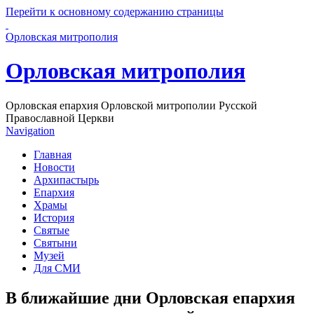
Перейти к основному содержанию страницы
Орловская митрополия
Орловская митрополия
Орловская епархия Орловской митрополии Русской
Православной Церкви
Navigation
Главная
Новости
Архипастырь
Епархия
Храмы
История
Святые
Святыни
Музей
Для СМИ
В ближайшие дни Орловская епархия