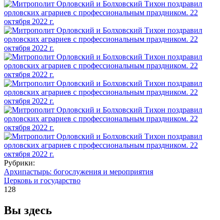
Рубрики:
Архипастырь: богослужения и мероприятия
Церковь и государство
128
Вы здесь