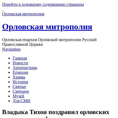
Перейти к основному содержанию страницы
Орловская митрополия
Орловская митрополия
Орловская епархия Орловской митрополии Русской
Православной Церкви
Navigation
Главная
Новости
Архипастырь
Епархия
Храмы
История
Святые
Святыни
Музей
Для СМИ
Владыка Тихон поздравил орловских