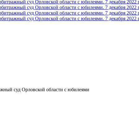
ажный суд Орловской области с юбилеями