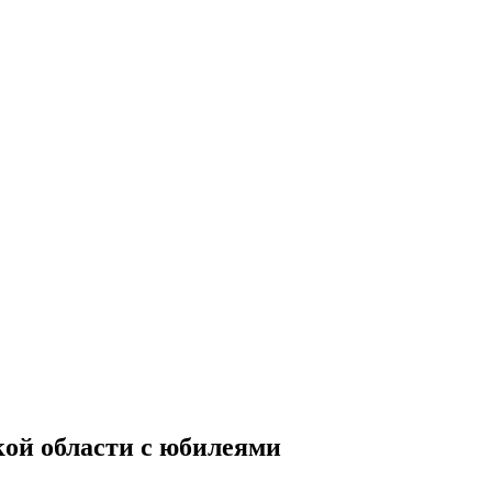
кой области с юбилеями