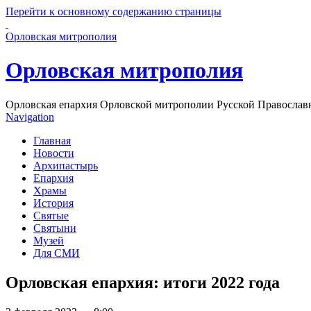
Перейти к основному содержанию страницы
Орловская митрополия
Орловская митрополия
Орловская епархия Орловской митрополии Русской Православ
Navigation
Главная
Новости
Архипастырь
Епархия
Храмы
История
Святые
Святыни
Музей
Для СМИ
Орловская епархия: итоги 2022 года