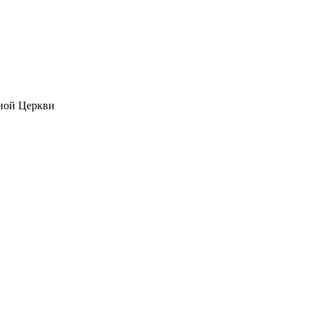
ной Церкви