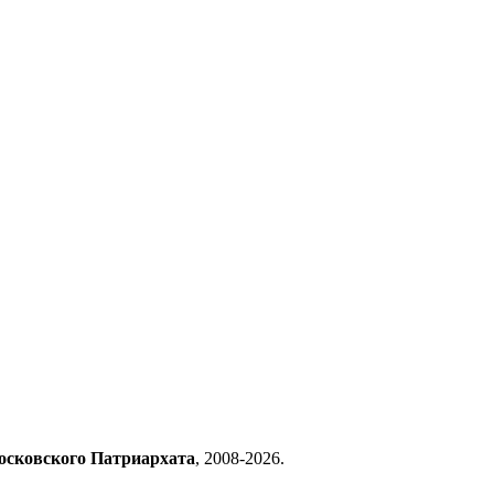
осковского Патриархата
, 2008-2026.