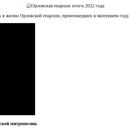
х в жизни Орловской епархии, произошедших в минувшем году.
ской митрополии.