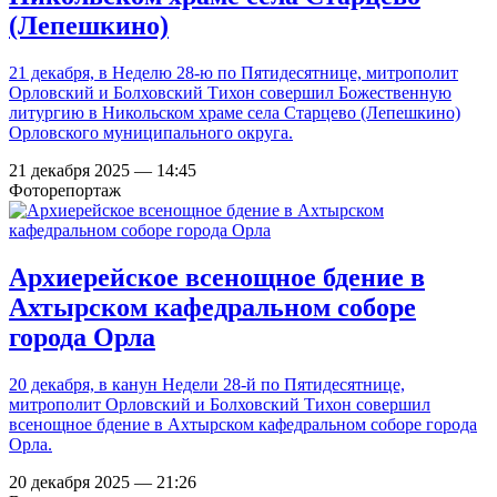
(Лепешкино)
21 декабря, в Неделю 28-ю по Пятидесятнице, митрополит
Орловский и Болховский Тихон совершил Божественную
литургию в Никольском храме села Старцево (Лепешкино)
Орловского муниципального округа.
21 декабря 2025 — 14:45
Фоторепортаж
Архиерейское всенощное бдение в
Ахтырском кафедральном соборе
города Орла
20 декабря, в канун Недели 28-й по Пятидесятнице,
митрополит Орловский и Болховский Тихон совершил
всенощное бдение в Ахтырском кафедральном соборе города
Орла.
20 декабря 2025 — 21:26