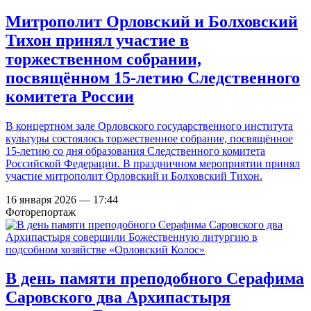
Митрополит Орловский и Болховский
Тихон принял участие в
торжественном собрании,
посвящённом 15-летию Следственного
комитета России
В концертном зале Орловского государственного института
культуры состоялось торжественное собрание, посвящённое
15-летию со дня образования Следственного комитета
Российской Федерации. В праздничном мероприятии принял
участие митрополит Орловский и Болховский Тихон.
16 января 2026 — 17:44
Фоторепортаж
В день памяти преподобного Серафима
Саровского два Архипастыря