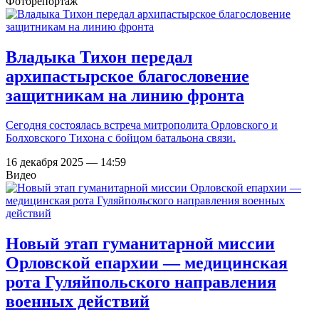
Фоторепортаж
Владыка Тихон передал
архипастырское благословение
защитникам на линию фронта
Сегодня состоялась встреча митрополита Орловского и
Болховского Тихона с бойцом батальона связи.
16 декабря 2025 — 14:59
Видео
Новый этап гуманитарной миссии
Орловской епархии — медицинская
рота Гуляйпольского направления
военных действий