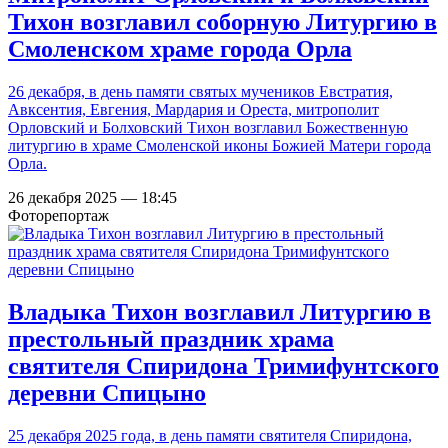
Тихон возглавил соборную Литургию в
Смоленском храме города Орла
26 декабря, в день памяти святых мучеников Евстратия,
Авксентия, Евгения, Мардария и Ореста, митрополит
Орловский и Болховский Тихон возглавил Божественную
литургию в храме Смоленской иконы Божией Матери города
Орла.
26 декабря 2025 — 18:45
Фоторепортаж
Владыка Тихон возглавил Литургию в
престольный праздник храма
святителя Спиридона Тримифунтского
деревни Спицыно
25 декабря 2025 года, в день памяти святителя Спиридона,