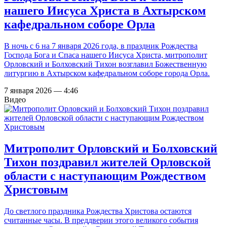
нашего Иисуса Христа в Ахтырском
кафедральном соборе Орла
В ночь с 6 на 7 января 2026 года, в праздник Рождества
Господа Бога и Спаса нашего Иисуса Христа, митрополит
Орловский и Болховский Тихон возглавил Божественную
литургию в Ахтырском кафедральном соборе города Орла.
7 января 2026 — 4:46
Видео
Митрополит Орловский и Болховский
Тихон поздравил жителей Орловской
области с наступающим Рождеством
Христовым
До светлого праздника Рождества Христова остаются
считанные часы. В преддверии этого великого события