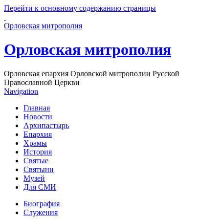
Перейти к основному содержанию страницы
Орловская митрополия
Орловская митрополия
Орловская епархия Орловской митрополии Русской
Православной Церкви
Navigation
Главная
Новости
Архипастырь
Епархия
Храмы
История
Святые
Святыни
Музей
Для СМИ
Биография
Служения