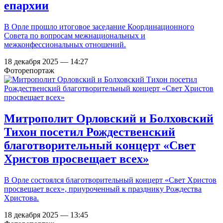
епархии
В Орле прошло итоговое заседание Координационного
Совета по вопросам межнациональных и
межконфессиональных отношений.
18 декабря 2025 — 14:27
Фоторепортаж
Митрополит Орловский и Болховский
Тихон посетил Рождественский
благотворительный концерт «Свет
Христов просвещает всех»
В Орле состоялся благотворительный концерт «Свет Христов
просвещает всех», приуроченный к празднику Рождества
Христова.
18 декабря 2025 — 13:45