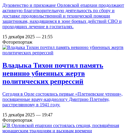
Духовенство и прихожане Орловской епархии продолжают
активную благотворительную деятельность по сбору и
доставке продовольственной и технической помощи
защитникам, находящимся в зоне боевых действий СВО и
проходящих лечение в госпиталях.
15 декабря 2025 — 21:55
Фоторепортаж
Владыка Тихон почтил память
невинно убиенных жертв
политических репрессий
Сегодня в Орле состоялись первые «Плетневские чтения»,
посвященные врачу-кардиологу Дмитрию Плетнёву,
расстрелянному в 1941 году.
15 декабря 2025 — 19:47
Фоторепортаж