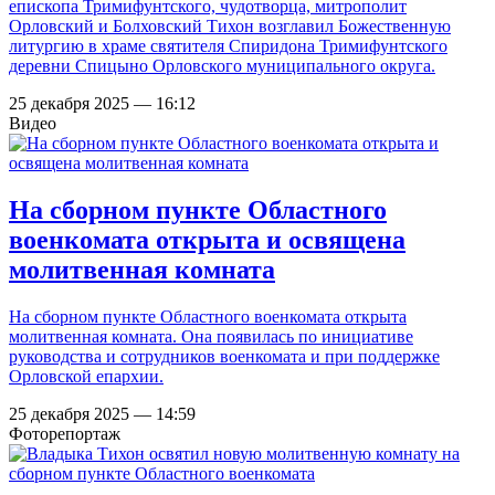
епископа Тримифунтского, чудотворца, митрополит
Орловский и Болховский Тихон возглавил Божественную
литургию в храме святителя Спиридона Тримифунтского
деревни Спицыно Орловского муниципального округа.
25 декабря 2025 — 16:12
Видео
На сборном пункте Областного
военкомата открыта и освящена
молитвенная комната
На сборном пункте Областного военкомата открыта
молитвенная комната. Она появилась по инициативе
руководства и сотрудников военкомата и при поддержке
Орловской епархии.
25 декабря 2025 — 14:59
Фоторепортаж