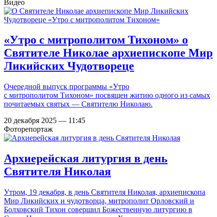
Видео
«Утро с митрополитом Тихоном» о
Святителе Николае архиепископе Мир
Ликийских Чудотвореце
Очередной выпуск программы «Утро
с митрополитом Тихоном» посвящен житию одного из самых
почитаемых святых — Святителю Николаю.
20 декабря 2025 — 11:45
Фоторепортаж
Архиерейская литургия в день
Святителя Николая
Утром, 19 декабря, в день Святителя Николая, архиепископа
Мир Ликийских и чудотворца, митрополит Орловский и
Болховский Тихон совершил Божественную литургию в