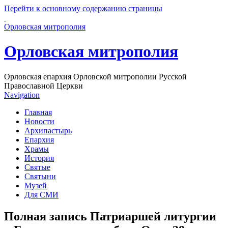
Перейти к основному содержанию страницы
Орловская митрополия
Орловская митрополия
Орловская епархия Орловской митрополии Русской
Православной Церкви
Navigation
Главная
Новости
Архипастырь
Епархия
Храмы
История
Святые
Святыни
Музей
Для СМИ
Полная запись Патриаршей литургии