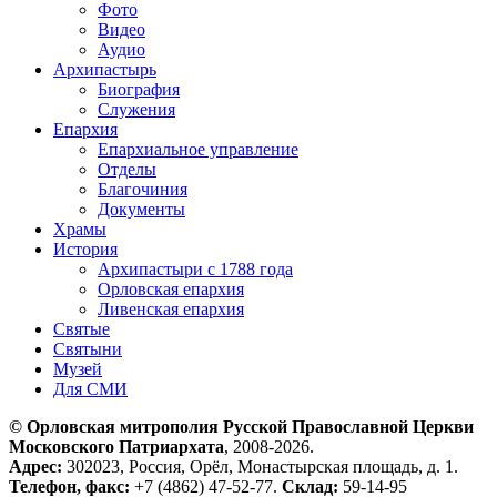
Фото
Видео
Аудио
Архипастырь
Биография
Служения
Епархия
Епархиальное управление
Отделы
Благочиния
Документы
Храмы
История
Архипастыри с 1788 года
Орловская епархия
Ливенская епархия
Святые
Святыни
Музей
Для СМИ
© Орловская митрополия Русской Православной Церкви
Московского Патриархата
, 2008-2026.
Адрес:
302023, Россия, Орёл, Монастырская площадь, д. 1.
Телефон, факс:
+7 (4862) 47-52-77.
Склад:
59-14-95