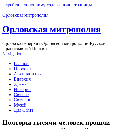
Перейти к основному содержанию страницы
Орловская митрополия
Орловская митрополия
Орловская епархия Орловской митрополии Русской
Православной Церкви
Navigation
Главная
Новости
Архипастырь
Епархия
Храмы
История
Святые
Святыни
Музей
Для СМИ
Полторы тысячи человек прошли