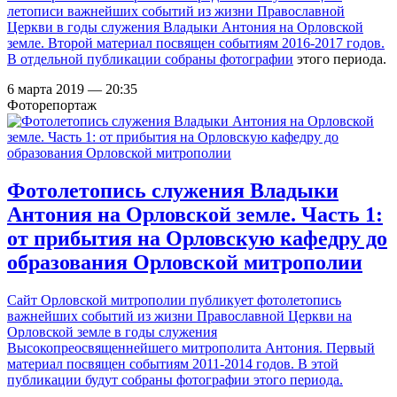
летописи важнейших событий из жизни Православной
Церкви в годы служения Владыки Антония на Орловской
земле. Второй материал посвящен событиям 2016-2017 годов.
В отдельной публикации
собраны фотографии
этого периода.
6 марта 2019 — 20:35
Фоторепортаж
Фотолетопись служения Владыки
Антония на Орловской земле. Часть 1:
от прибытия на Орловскую кафедру до
образования Орловской митрополии
Сайт Орловской митрополии публикует фотолетопись
важнейших событий из жизни Православной Церкви на
Орловской земле в годы служения
Высокопреосвященнейшего митрополита Антония. Первый
материал посвящен событиям 2011-2014 годов. В этой
публикации будут собраны фотографии этого периода.