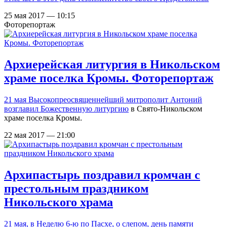
25 мая 2017 — 10:15
Фоторепортаж
Архиерейская литургия в Никольском
храме поселка Кромы. Фоторепортаж
21 мая Высокопреосвященнейший митрополит Антоний
возглавил Божественную литургию
в Свято-Никольском
храме поселка Кромы.
22 мая 2017 — 21:00
Архипастырь поздравил кромчан с
престольным праздником
Никольского храма
21 мая, в Неделю 6-ю по Пасхе, о слепом, день памяти