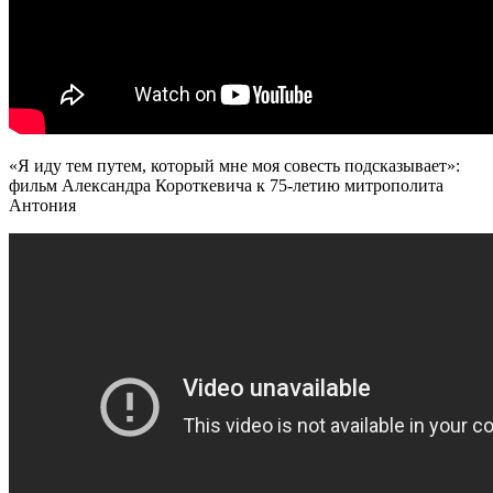
«Я иду тем путем, который мне моя совесть подсказывает»:
фильм Александра Короткевича к 75-летию митрополита
Антония