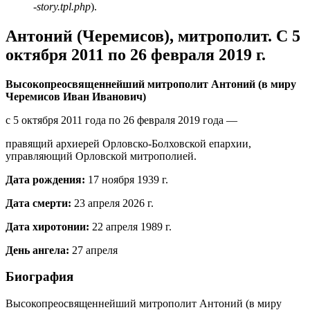
-story.tpl.php
).
Антоний (Черемисов), митрополит. С 5
октября 2011 по 26 февраля 2019 г.
Высокопреосвященнейший митрополит Антоний (в миру
Черемисов Иван Иванович)
с 5 октября 2011 года по 26 февраля 2019 года —
правящий архиерей Орловско-Болховской епархии,
управляющий Орловской митрополией.
Дата рождения:
17 ноября 1939 г.
Дата смерти:
23 апреля 2026 г.
Дата хиротонии:
22 апреля 1989 г.
День ангела:
27 апреля
Биография
Высокопреосвященнейший митрополит Антоний (в миру