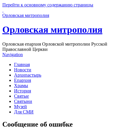
Перейти к основному содержанию страницы
Орловская митрополия
Орловская митрополия
Орловская епархия Орловской митрополии Русской
Православной Церкви
Navigation
Главная
Новости
Архипастырь
Епархия
Храмы
История
Святые
Святыни
Музей
Для СМИ
Сообщение об ошибке