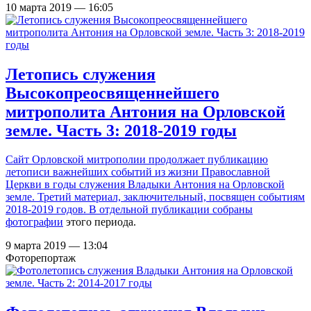
10 марта 2019 — 16:05
Летопись служения
Высокопреосвященнейшего
митрополита Антония на Орловской
земле. Часть 3: 2018-2019 годы
Сайт Орловской митрополии продолжает публикацию
летописи важнейших событий из жизни Православной
Церкви в годы служения Владыки Антония на Орловской
земле. Третий материал, заключительный, посвящен событиям
2018-2019 годов. В отдельной публикации
собраны
фотографии
этого периода.
9 марта 2019 — 13:04
Фоторепортаж