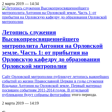
2 марта 2019 — 14:34
Летопись служения
Высокопреосвященнейшего
митрополита Антония на Орловской
земле. Часть 1: от прибытия на
Орловскую кафедру до образования
Орловской митрополии
Сайт Орловской митрополии публикует летопись важнейших
событий из жизни Православной Церкви в годы служения
Владыки Антония на Орловской земле. Первый материал
посвящен событиям 2011-2014 годов. В отдельной
публикации
будут собраны фотографии
этого периода.
2 марта 2019 — 14:19