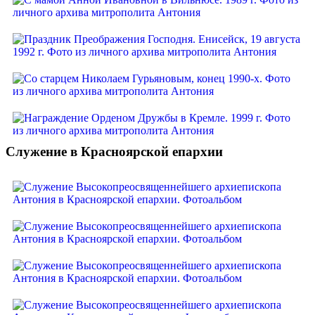
Служение в Красноярской епархии