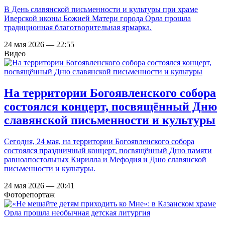
В День славянской письменности и культуры при храме
Иверской иконы Божией Матери города Орла прошла
традиционная благотворительная ярмарка.
24 мая 2026 — 22:55
Видео
На территории Богоявленского собора
состоялся концерт, посвящённый Дню
славянской письменности и культуры
Сегодня, 24 мая, на территории Богоявленского собора
состоялся праздничный концерт, посвящённый Дню памяти
равноапостольных Кирилла и Мефодия и Дню славянской
письменности и культуры.
24 мая 2026 — 20:41
Фоторепортаж