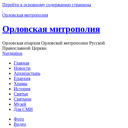
Перейти к основному содержанию страницы
Орловская митрополия
Орловская митрополия
Орловская епархия Орловской митрополии Русской
Православной Церкви
Navigation
Главная
Новости
Архипастырь
Епархия
Храмы
История
Святые
Святыни
Музей
Для СМИ
Фото
Видео