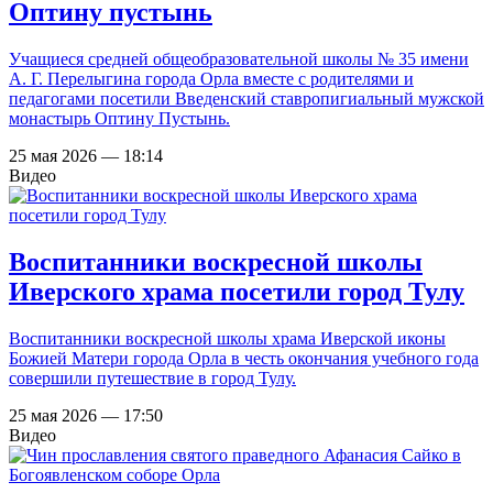
Оптину пустынь
Учащиеся средней общеобразовательной школы № 35 имени
А. Г. Перелыгина города Орла вместе с родителями и
педагогами посетили Введенский ставропигиальный мужской
монастырь Оптину Пустынь.
25 мая 2026 — 18:14
Видео
Воспитанники воскресной школы
Иверского храма посетили город Тулу
Воспитанники воскресной школы храма Иверской иконы
Божией Матери города Орла в честь окончания учебного года
совершили путешествие в город Тулу.
25 мая 2026 — 17:50
Видео