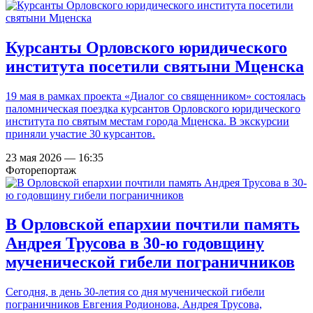
Курсанты Орловского юридического
института посетили святыни Мценска
19 мая в рамках проекта «Диалог со священником» состоялась
паломническая поездка курсантов Орловского юридического
института по святым местам города Мценска. В экскурсии
приняли участие 30 курсантов.
23 мая 2026 — 16:35
Фоторепортаж
В Орловской епархии почтили память
Андрея Трусова в 30-ю годовщину
мученической гибели пограничников
Сегодня, в день 30-летия со дня мученической гибели
пограничников Евгения Родионова, Андрея Трусова,