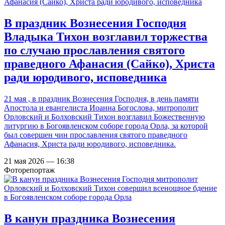
В праздник Вознесения Господня
Владыка Тихон возглавил торжества
по случаю прославления святого
праведного Афанасия (Сайко), Христа
ради юродивого, исповедника
21 мая , в праздник Вознесения Господня, в день памяти
Апостола и евангелиста Иоанна Богослова, митрополит
Орловский и Болховский Тихон возглавил Божественную
литургию в Богоявленском соборе города Орла, за которой
был совершен чин прославления святого праведного
Афанасия, Христа ради юродивого, исповедника.
21 мая 2026 — 16:38
Фоторепортаж
В канун праздника Вознесения