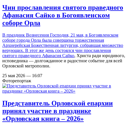
Чин прославления святого праведного
Афанасия Сайко в Богоявленском
соборе Орла
В праздник Вознесения Господня, 21 мая, в Богоявленском
соборе города Орла была совершена торжественная
Архиерейская Божественная литургия, собравшая множество
верующих. В этот же день
состоялся чин прославления
святого праведного Афанасия Сайко
, Христа ради юродивого,
исповедника — долгожданное и радостное событие для всей
Орловской митрополии.
25 мая 2026 — 16:07
Фоторепортаж
Представитель Орловской епархии
принял участие в празднике
«Орловская книга – 2026»