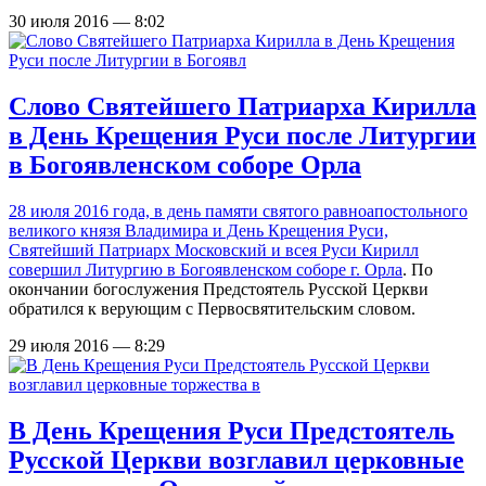
30 июля 2016 — 8:02
Слово Святейшего Патриарха Кирилла
в День Крещения Руси после Литургии
в Богоявленском соборе Орла
28 июля 2016 года, в день памяти святого равноапостольного
великого князя Владимира и День Крещения Руси,
Святейший Патриарх Московский и всея Руси Кирилл
совершил Литургию в Богоявленском соборе г. Орла
. По
окончании богослужения Предстоятель Русской Церкви
обратился к верующим с Первосвятительским словом.
29 июля 2016 — 8:29
В День Крещения Руси Предстоятель
Русской Церкви возглавил церковные