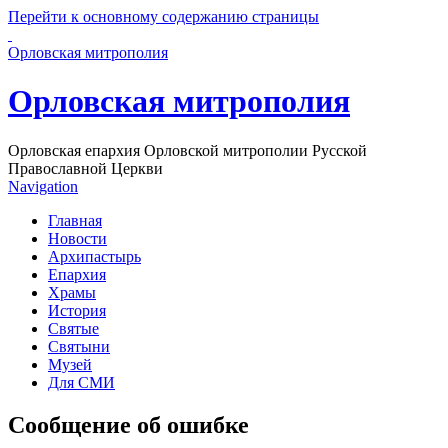
Перейти к основному содержанию страницы
Орловская митрополия
Орловская митрополия
Орловская епархия Орловской митрополии Русской
Православной Церкви
Navigation
Главная
Новости
Архипастырь
Епархия
Храмы
История
Святые
Святыни
Музей
Для СМИ
Сообщение об ошибке