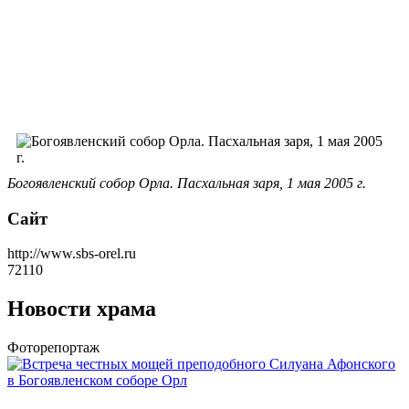
Богоявленский собор Орла. Пасхальная заря, 1 мая 2005 г.
Сайт
http://www.sbs-orel.ru
72110
Новости храма
Фоторепортаж