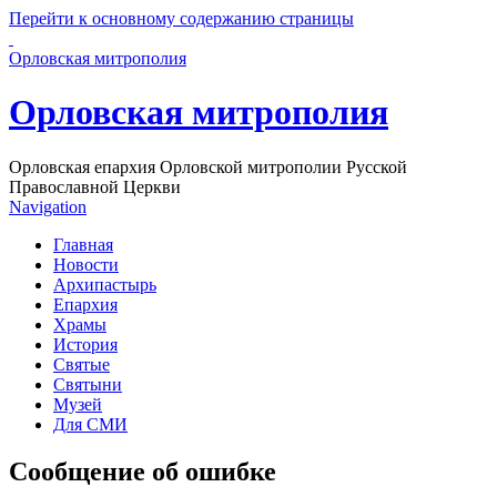
Перейти к основному содержанию страницы
Орловская митрополия
Орловская митрополия
Орловская епархия Орловской митрополии Русской
Православной Церкви
Navigation
Главная
Новости
Архипастырь
Епархия
Храмы
История
Святые
Святыни
Музей
Для СМИ
Сообщение об ошибке