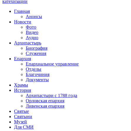
катехизации
Главная
Анонсы
Новости
Фото
Видео
Аудио
Архипастырь
Биография
Служения
Епархия
Епархиальное управление
Отделы
Благочиния
Документы
Храмы
История
Архипастыри с 1788 года
Орловская епархия
Ливенская епархия
Святые
Святыни
Музей
Для СМИ