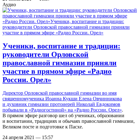
Аудио
Ученики, воспитание и традиции:
руководители Орловской
православной гимназии приняли
участие в прямом эфире «Радио
России. Орел»
Директор Орловской православной гимназии во имя
священномученика Иоанна Кукши Елена Овчинникова
и духовник гимназии протоиерей Николай Евдокимов
побывали в «Радиогостиной» на «Радио России. Орел»
.
В прямом эфире разговор шел об учениках, образовании
и воспитании, традициях и обычаях православной гимназии,
Великом посте и подготовке к Пасхе.
24 апреля 2021 — 15:57