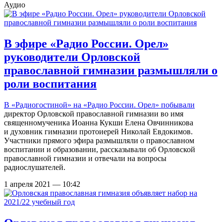
Аудио
В эфире «Радио России. Орел»
руководители Орловской
православной гимназии размышляли о
роли воспитания
В «Радиогостиной» на «Радио России. Орел»
побывали
директор Орловской православной гимназии во имя
священномученика Иоанна Кукши Елена Овчинникова
и духовник гимназии протоиерей Николай Евдокимов.
Участники прямого эфира размышляли о православном
воспитании и образовании, рассказывали об Орловской
православной гимназии и отвечали на вопросы
радиослушателей.
1 апреля 2021 — 10:42