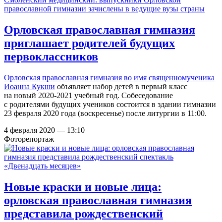
Орловская православная гимназия
приглашает родителей будущих
первоклассников
Орловская
православная гимназия во имя священномученика
Иоанна Кукши
объявляет набор детей в первый класс
на новый 2020-2021 учебный год. Собеседование
с родителями будущих учеников состоится в здании гимназии
23 февраля 2020 года (воскресенье) после литургии в 11:00.
4 февраля 2020 — 13:10
Фоторепортаж
Новые краски и новые лица:
орловская православная гимназия
представила рождественский