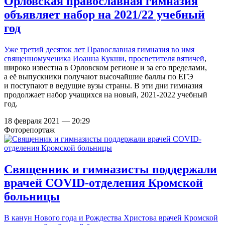
Орловская православная гимназия
объявляет набор на 2021/22 учебный
год
Уже третий десяток лет
Православная гимназия во имя
священномученика Иоанна Кукши, просветителя вятичей
,
широко известна в Орловском регионе и за его пределами,
а её выпускники получают высочайшие баллы по ЕГЭ
и поступают в ведущие вузы страны. В эти дни гимназия
продолжает набор учащихся на новый, 2021-2022 учебный
год.
18 февраля 2021 — 20:29
Фоторепортаж
Священник и гимназисты поддержали
врачей COVID-отделения Кромской
больницы
В канун Нового года и Рождества Христова врачей Кромской