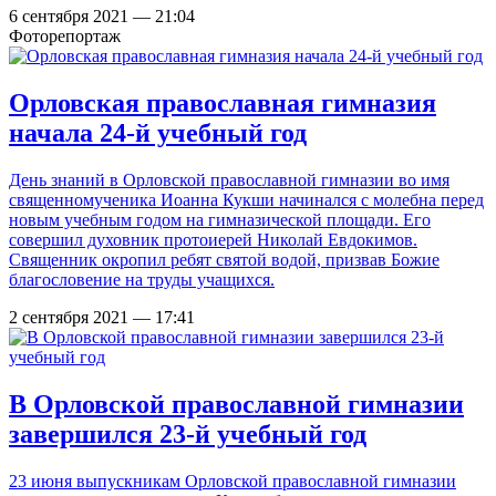
6 сентября 2021 — 21:04
Фоторепортаж
Орловская православная гимназия
начала 24-й учебный год
День знаний в Орловской православной гимназии во имя
священномученика Иоанна Кукши начинался с молебна перед
новым учебным годом на гимназической площади. Его
совершил духовник протоиерей Николай Евдокимов.
Священник окропил ребят святой водой, призвав Божие
благословение на труды учащихся.
2 сентября 2021 — 17:41
В Орловской православной гимназии
завершился 23-й учебный год
23 июня выпускникам Орловской православной гимназии