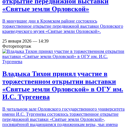
открытие передвижной выставки
«Святые земли Орловской»
В минувшие дни в Кромском районе состоялось
торжественное открытие передвижной выставки Орловского
краеведческого музея «Святые земли Орловской».
25 января 2026 — 14:39
Фоторепортаж
Владыка Тихон принял участие в
торжественном открытии выставки
«Святые земли Орловской» в ОГУ им.
И.С. Тургенева
В читальном зале Орловского государственного университета
имени И.С. Тургенева состоялось торжественное открытие
передвижной выставки «Святые земли Орловской»,
посвящённой выдающимся подвижникам веры, чьи имена