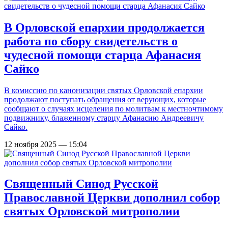
В Орловской епархии продолжается
работа по сбору свидетельств о
чудесной помощи старца Афанасия
Сайко
В комиссию по канонизации святых Орловской епархии
продолжают поступать обращения от верующих, которые
сообщают о случаях исцеления по молитвам к местночтимому
подвижнику, блаженному старцу Афанасию Андреевичу
Сайко.
12 ноября 2025 — 15:04
Священный Синод Русской
Православной Церкви дополнил собор
святых Орловской митрополии