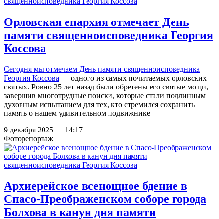
Орловская епархия отмечает День
памяти священноисповедника Георгия
Коссова
Сегодня мы отмечаем День памяти
священноисповедника
Георгия Коссова
— одного из самых почитаемых орловских
святых. Ровно 25 лет назад были обретены его святые мощи,
завершив многотрудные поиски, которые стали подлинным
духовным испытанием для тех, кто стремился сохранить
память о нашем удивительном подвижнике
9 декабря 2025 — 14:17
Фоторепортаж
Архиерейское всенощное бдение в
Спасо-Преображенском соборе города
Болхова в канун дня памяти