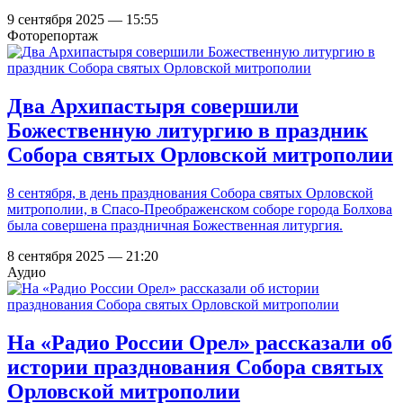
9 сентября 2025 — 15:55
Фоторепортаж
Два Архипастыря совершили
Божественную литургию в праздник
Собора святых Орловской митрополии
8 сентября, в день празднования Собора святых Орловской
митрополии, в Спасо-Преображенском соборе города Болхова
была совершена праздничная Божественная литургия.
8 сентября 2025 — 21:20
Аудио
На «Радио России Орел» рассказали об
истории празднования Собора святых
Орловской митрополии