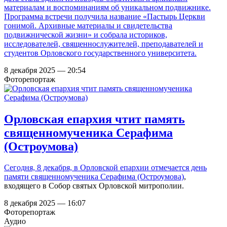
материалам и воспоминаниям об уникальном подвижнике.
Программа встречи получила название «Пастырь Церкви
гонимой. Архивные материалы и свидетельства
подвижнической жизни» и собрала историков,
исследователей, священнослужителей, преподавателей и
студентов Орловского государственного университета.
8 декабря 2025 — 20:54
Фоторепортаж
Орловская епархия чтит память
священномученика Серафима
(Остроумова)
Сегодня, 8 декабря, в Орловской епархии отмечается день
памяти
священномученика Серафима (Остроумова)
,
входящего в Собор святых Орловской митрополии.
8 декабря 2025 — 16:07
Фоторепортаж
Аудио