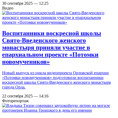
30 сентября 2025 — 12:25
Видео
Воспитанники воскресной школы
Свято-Введенского женского
монастыря приняли участие в
епархиальном проекте «Потомки
новомучеников»
Новый выпуск из цикла видеопроекта Орловской епархии
«Потомки новомучеников» подготовили воспитанники
воскресной школы Свято-Введенского женского монастыря
города Орла.
22 сентября 2025 — 14:16
Фоторепортаж