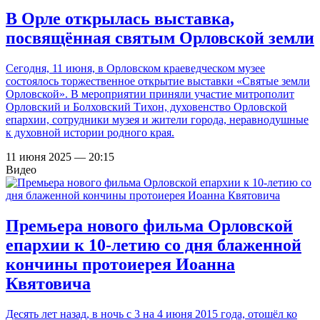
В Орле открылась выставка,
посвящённая святым Орловской земли
Сегодня, 11 июня, в Орловском краеведческом музее
состоялось торжественное открытие выставки «Святые земли
Орловской». В мероприятии приняли участие митрополит
Орловский и Болховский Тихон, духовенство Орловской
епархии, сотрудники музея и жители города, неравнодушные
к духовной истории родного края.
11 июня 2025 — 20:15
Видео
Премьера нового фильма Орловской
епархии к 10-летию со дня блаженной
кончины протоиерея Иоанна
Квятовича
Десять лет назад, в ночь с 3 на 4 июня 2015 года,
отошёл ко