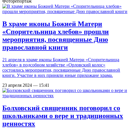
Фоторепортаж
В храме иконы Божией Матери
«Спорительница хлебов» прошли
мероприятия, посвященные Дню
православной книги
21 апреля в храме иконы Божией Матери «Спорительница
хлебов» в подсобном хозяйстве «Орловский колос»
состоялись мероприятия, посвященные Дню православной
книги. Участие в них приняли юные прихожане храма.
23 апреля 2024 — 15:41
Болховский священник поговорил со
школьниками о вере и традиционных
ценностях