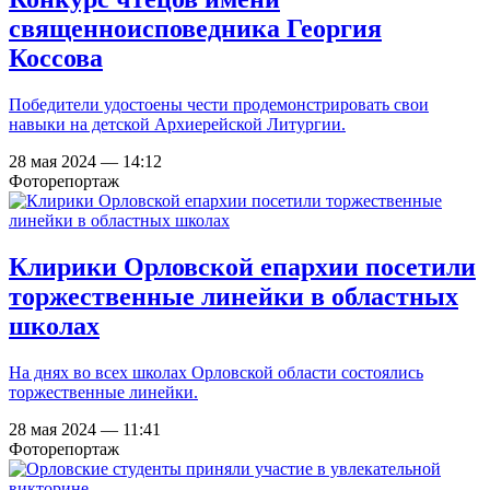
священноисповедника Георгия
Коссова
Победители удостоены чести продемонстрировать свои
навыки на детской Архиерейской Литургии.
28 мая 2024 — 14:12
Фоторепортаж
Клирики Орловской епархии посетили
торжественные линейки в областных
школах
На днях во всех школах Орловской области состоялись
торжественные линейки.
28 мая 2024 — 11:41
Фоторепортаж