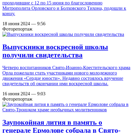
проходившие с 12 по 15 июня по благословению
Митрополита Орловского и Болховского Тихона, подошли к
концу.
18 июня 2024 — 9:56
Фоторепортаж
Выпускники воскресной школы
получили свидетельства
Четверо воспитанников Свято-Иоанно-Крестительского храма
Орла пожелали стать участниками нового молодежного
движения «Сердце юности». Недавно состоялось вручение
свидетельств об окончании ими воскресной школы.
16 июня 2024 — 9:03
Фоторепортаж
Заупокойная лития в память о
генерале Ермолове собрала в Свято-