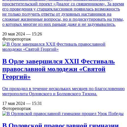
просветительский проект «Диалог со священником». За время
его проведения у старшеклассников появилась возможность
не только получить ответы от духовных наставников на
сложные жизненные вопросы, но и подискутировать на темы,
о которых многие из них раньше даже и не задумывались.
20 мая 2024 — 15:26
Фоторепортаж
В Орле завершился XXII Фестиваль
православной молодежи «Святой
Георгий»
Он проходил в течение нескольких месяцев по благословению
митрополита Орловского и Болховского Тихона.
17 мая 2024 — 15:31
Фоторепортаж
В Орловской православной гимназии