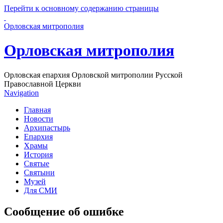
Перейти к основному содержанию страницы
Орловская митрополия
Орловская митрополия
Орловская епархия Орловской митрополии Русской
Православной Церкви
Navigation
Главная
Новости
Архипастырь
Епархия
Храмы
История
Святые
Святыни
Музей
Для СМИ
Сообщение об ошибке