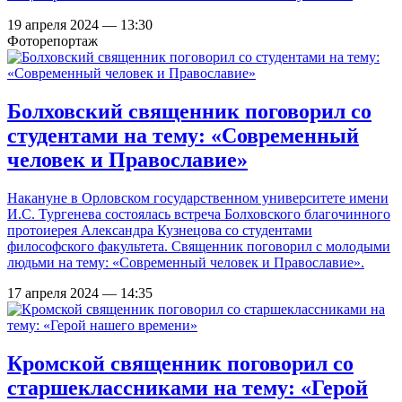
19 апреля 2024 — 13:30
Фоторепортаж
Болховский священник поговорил со
студентами на тему: «Современный
человек и Православие»
Накануне в Орловском государственном университете имени
И.С. Тургенева состоялась встреча Болховского благочинного
протоиерея Александра Кузнецова со студентами
философского факультета. Священник поговорил с молодыми
людьми на тему: «Современный человек и Православие».
17 апреля 2024 — 14:35
Кромской священник поговорил со
старшеклассниками на тему: «Герой