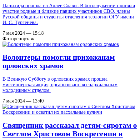
Панихида прошла на Аллее Славы. В богослужении приняли
участие родные и близкие павших участников СВО, члены
Русской общины и студенты отделения теологии ОГУ имени
И. С. Тургенева.
7 мая 2024 — 15:18
Фоторепортаж
Волонтеры помогли прихожанам
орловских храмов
В Великую Субботу в орловских храмах прошла
миссионерская акция, организованная епархиальным
молодежным отделом.
7 мая 2024 — 13:40
Священник рассказал детям-сиротам о
Светлом Христовом Воскресении и