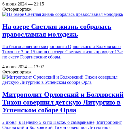
6 июня 2024 — 21:15
Фоторепортаж
На озере Светлая жизнь собралась
православная молодежь
По благословению митрополита Орловского и Болховского
Тихона с 3 по 15 июня на озере Светлая жизнь проходят 17-е
по счету Георгиевские сборы.
4 июня 2024 — 13:07
Фоторепортаж
Митрополит Орловский и Болховский
Тихон совершил детскую Литургию в
Успенском соборе Орла
2 июня, в Неделю 5-ю по Пасхе, о самаряныне, Митрополит
Орловский и Болховский Тихон совершил Литургию с