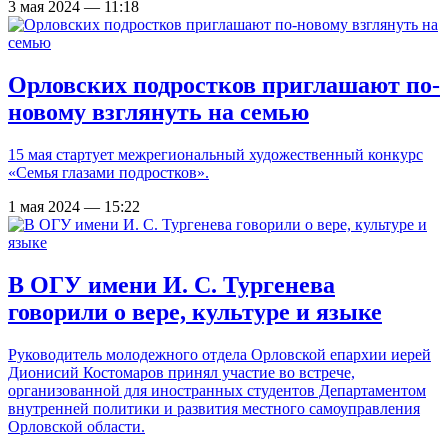
3 мая 2024 — 11:18
Орловских подростков приглашают по-
новому взглянуть на семью
15 мая стартует межрегиональный художественный конкурс
«Семья глазами подростков».
1 мая 2024 — 15:22
В ОГУ имени И. С. Тургенева
говорили о вере, культуре и языке
Руководитель молодежного отдела Орловской епархии иерей
Дионисий Костомаров принял участие во встрече,
организованной для иностранных студентов Департаментом
внутренней политики и развития местного самоуправления
Орловской области.