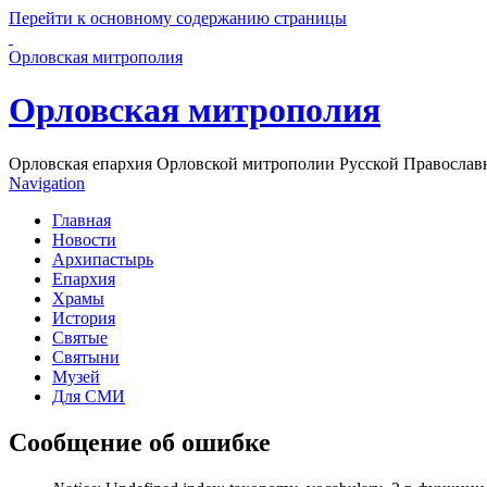
Перейти к основному содержанию страницы
Орловская митрополия
Орловская митрополия
Орловская епархия Орловской митрополии Русской Православ
Navigation
Главная
Новости
Архипастырь
Епархия
Храмы
История
Святые
Святыни
Музей
Для СМИ
Сообщение об ошибке