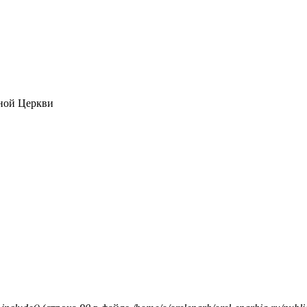
ной Церкви