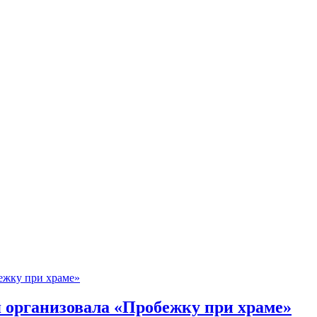
я организовала «Пробежку при храме»