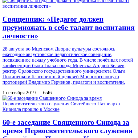
Священник: «Педагог должен
преумножать в себе талант воспитания
личности»
28 августа во Мценском Дворце культуры состоялось
ежегодное августовское педагогическое совещание,
посвященное началу учебного года. В числе почётных гостей
конференции были Глава города Мценска Андрей Беляев,
ректор Орловского государственного университета Ольга
Пилипенко и благочинный церквей Мценского округа
протоиерей Владимир Герченов, педагоги и воспитатели.
1 сентября 2019 — 6:46
60-е заседание Священного Синода за
время Первосвятительского служения