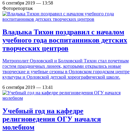
6 сентября 2019 — 13:58
Фоторепортаж
Владыка Тихон поздравил с началом
учебного года воспитанников детских
творческих центров
Митрополит Орловский и Болховский Тихон стал почетным
гостем праздничных линеек, которыми открылись новые
творческие и учебные сезоны в Орловском городском центре
культуры и Орловской детской хореографической школе.
6 сентября 2019 — 13:41
Учебный год на кафедре
религиоведения ОГУ начался
молебном