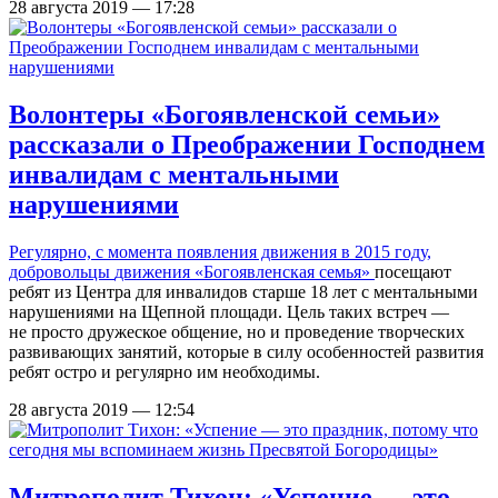
28 августа 2019 — 17:28
Волонтеры «Богоявленской семьи»
рассказали о Преображении Господнем
инвалидам с ментальными
нарушениями
Регулярно, с момента появления движения в 2015 году,
добровольцы
движения «Богоявленская семья»
посещают
ребят из Центра для инвалидов старше 18 лет с ментальными
нарушениями на Щепной площади. Цель таких встреч —
не просто дружеское общение, но и проведение творческих
развивающих занятий, которые в силу особенностей развития
ребят остро и регулярно им необходимы.
28 августа 2019 — 12:54
Митрополит Тихон: «Успение — это