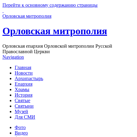
Перейти к основному содержанию страницы
Орловская митрополия
Орловская митрополия
Орловская епархия Орловской митрополии Русской
Православной Церкви
Navigation
Главная
Новости
Архипастырь
Епархия
Храмы
История
Святые
Святыни
Музей
Для СМИ
Фото
Видео