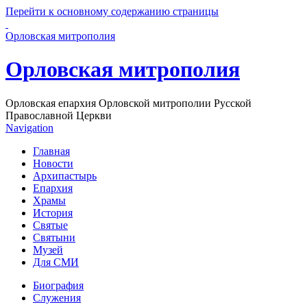
Перейти к основному содержанию страницы
Орловская митрополия
Орловская митрополия
Орловская епархия Орловской митрополии Русской
Православной Церкви
Navigation
Главная
Новости
Архипастырь
Епархия
Храмы
История
Святые
Святыни
Музей
Для СМИ
Биография
Служения