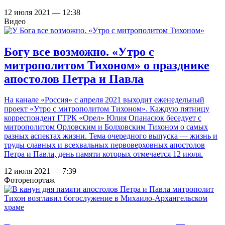
12 июля 2021 — 12:38
Видео
Богу все возможно. «Утро с
митрополитом Тихоном» о празднике
апостолов Петра и Павла
На канале «Россия» с апреля 2021 выходит еженедельный
проект «Утро с митрополитом Тихоном». Каждую пятницу
корреспондент ГТРК «Орел» Юлия Опанасюк беседует с
митрополитом Орловским и Болховским Тихоном о самых
разных аспектах жизни. Тема очередного выпуска — жизнь и
труды славных и всехвальных первоверховных апостолов
Петра и Павла, день памяти которых отмечается 12 июля.
12 июля 2021 — 7:39
Фоторепортаж