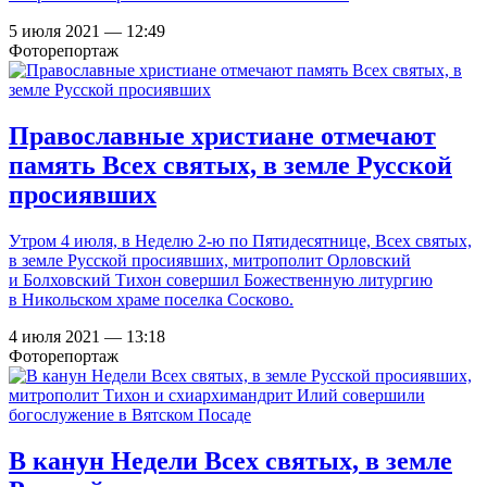
5 июля 2021 — 12:49
Фоторепортаж
Православные христиане отмечают
память Всех святых, в земле Русской
просиявших
Утром 4 июля, в Неделю 2-ю по Пятидесятнице, Всех святых,
в земле Русской просиявших, митрополит Орловский
и Болховский Тихон совершил Божественную литургию
в Никольском храме поселка Сосково.
4 июля 2021 — 13:18
Фоторепортаж
В канун Недели Всех святых, в земле