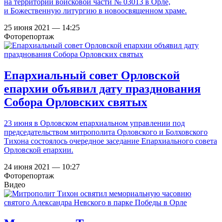
на территории войсковой части № 03013 в Орле,
и Божественную литургию в новоосвященном храме.
25 июня 2021 — 14:25
Фоторепортаж
Епархиальный совет Орловской
епархии объявил дату празднования
Собора Орловских святых
23 июня в Орловском епархиальном управлении под
председательством митрополита Орловского и Болховского
Тихона состоялось очередное заседание Епархиального совета
Орловской епархии.
24 июня 2021 — 10:27
Фоторепортаж
Видео