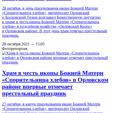
28 октября, в день празднования иконе Божией Матери
«Спорительница хлебов», митрополит Орловский
и Болховский Тихон возглавил Божественную литургию
в храме в честь иконы Божией Матери «Спорительница
хлебов» в подсобном хозяйстве «Орловский Колос»
в Орловском районе. В этот день храм отмечал престольный
праздник.
28 октября 2021 — 15:05
Фоторепортаж
Храм в честь иконы Божией Матери
«Спорительница хлебов» в Орловском
районе впервые отмечает
престольный праздник
27 октября, в канун празднования иконе Божией Матери
«Спорительница хлебов», митрополит Орловский