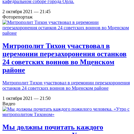
кафедральном соборе города Орла.
2 октября 2021 — 21:45
Фоторепортаж
Митрополит Тихон участвовал в
церемонии перезахоронения останков
24 советских воинов во Мценском
районе
Митрополит Тихон участвовал в церемонии перезахоронения
останков 24 советских воинов во Мценском районе
1 октября 2021 — 21:50
Видео
Мы должны почитать каждого