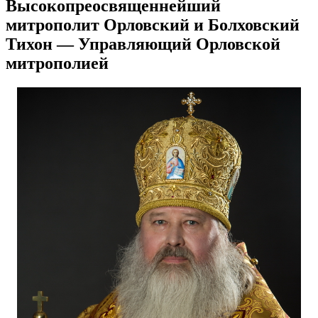
Высокопреосвященнейший
митрополит Орловский и Болховский
Тихон — Управляющий Орловской
митрополией