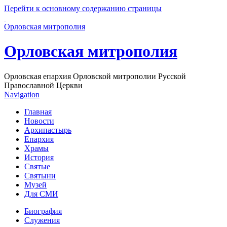
Перейти к основному содержанию страницы
Орловская митрополия
Орловская митрополия
Орловская епархия Орловской митрополии Русской
Православной Церкви
Navigation
Главная
Новости
Архипастырь
Епархия
Храмы
История
Святые
Святыни
Музей
Для СМИ
Биография
Служения