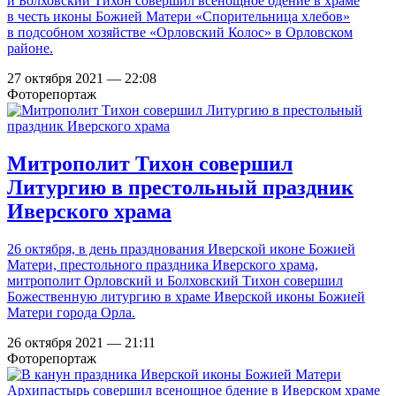
и Болховский Тихон совершил всенощное бдение в храме
в честь иконы Божией Матери «Спорительница хлебов»
в подсобном хозяйстве «Орловский Колос» в Орловском
районе.
27 октября 2021 — 22:08
Фоторепортаж
Митрополит Тихон совершил
Литургию в престольный праздник
Иверского храма
26 октября, в день празднования Иверской иконе Божией
Матери, престольного праздника Иверского храма,
митрополит Орловский и Болховский Тихон совершил
Божественную литургию в храме Иверской иконы Божией
Матери города Орла.
26 октября 2021 — 21:11
Фоторепортаж