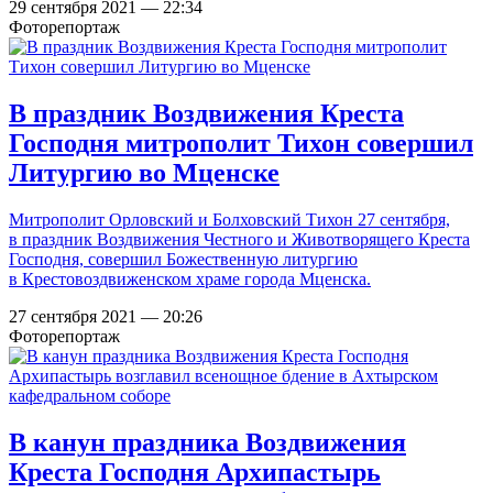
29 сентября 2021 — 22:34
Фоторепортаж
В праздник Воздвижения Креста
Господня митрополит Тихон совершил
Литургию во Мценске
Митрополит Орловский и Болховский Тихон 27 сентября,
в праздник Воздвижения Честного и Животворящего Креста
Господня, совершил Божественную литургию
в Крестовоздвиженском храме города Мценска.
27 сентября 2021 — 20:26
Фоторепортаж
В канун праздника Воздвижения
Креста Господня Архипастырь