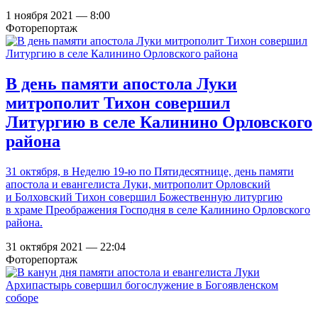
1 ноября 2021 — 8:00
Фоторепортаж
В день памяти апостола Луки
митрополит Тихон совершил
Литургию в селе Калинино Орловского
района
31 октября, в Неделю 19-ю по Пятидесятнице, день памяти
апостола и евангелиста Луки, митрополит Орловский
и Болховский Тихон совершил Божественную литургию
в храме Преображения Господня в селе Калинино Орловского
района.
31 октября 2021 — 22:04
Фоторепортаж