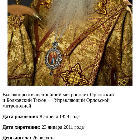
Высокопреосвященнейший митрополит Орловский
и Болховский Тихон — Управляющий Орловской
митрополией
Дата рождения:
8 апреля 1959 года
Дата хиротонии:
23 января 2011 года
День ангела:
26 августа