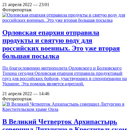
21 апреля 2022 — 23:01
Фоторепортаж
Орловская епархия отправила
продукты и святую воду для
российских военных. Это уже вторая
большая посылка
По благословению митрополита Орловского и Болховского
Тихона сегодня Орловская епархия отправила продуктовый
груз для российских бойцов, участвующих в спецоперации на
Украине. Эта помощь является адресной.
21 апреля 2022 — 14:46
Фоторепортаж
В Великий Четверток Архипастырь
совершил Литургию в Крестительском