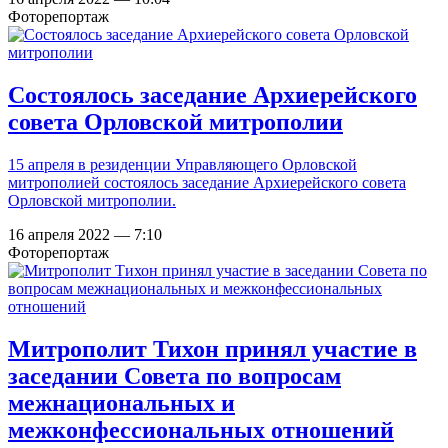
Фоторепортаж
Состоялось заседание Архиерейского
совета Орловской митрополии
15 апреля в резиденции Управляющего Орловской
митрополией состоялось заседание Архиерейского совета
Орловской митрополии.
16 апреля 2022 — 7:10
Фоторепортаж
Митрополит Тихон принял участие в
заседании Совета по вопросам
межнациональных и
межконфессиональных отношений