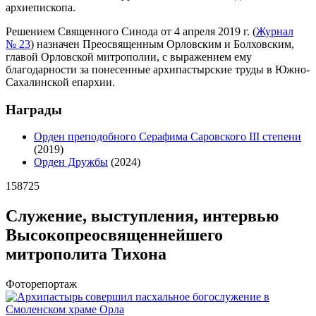
архиепископа.
Решением Священного Синода от 4 апреля 2019 г. (
Журнал
№ 23
) назначен Преосвященным Орловским и Болховским,
главой Орловской митрополии, с выражением ему
благодарности за понесенные архипастырские труды в Южно-
Сахалинской епархии.
Награды
Орден преподобного Серафима Саровского III степени
(2019)
Орден Дружбы
(2024)
158725
Служение, выступления, интервью
Высокопреосвященнейшего
митрополита Тихона
Фоторепортаж