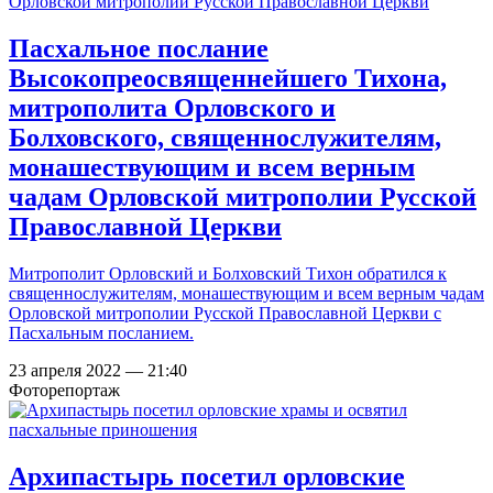
Пасхальное послание
Высокопреосвященнейшего Тихона,
митрополита Орловского и
Болховского, священнослужителям,
монашествующим и всем верным
чадам Орловской митрополии Русской
Православной Церкви
Митрополит Орловский и Болховский Тихон обратился к
священнослужителям, монашествующим и всем верным чадам
Орловской митрополии Русской Православной Церкви с
Пасхальным посланием.
23 апреля 2022 — 21:40
Фоторепортаж
Архипастырь посетил орловские