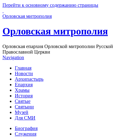
Перейти к основному содержанию страницы
Орловская митрополия
Орловская митрополия
Орловская епархия Орловской митрополии Русской
Православной Церкви
Navigation
Главная
Новости
Архипастырь
Епархия
Храмы
История
Святые
Святыни
Музей
Для СМИ
Биография
Служения