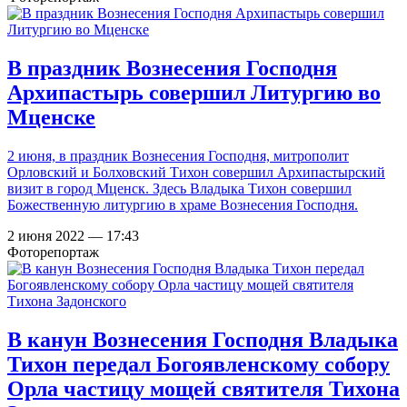
В праздник Вознесения Господня
Архипастырь совершил Литургию во
Мценске
2 июня, в праздник Вознесения Господня, митрополит
Орловский и Болховский Тихон совершил Архипастырский
визит в город Мценск. Здесь Владыка Тихон совершил
Божественную литургию в храме Вознесения Господня.
2 июня 2022 — 17:43
Фоторепортаж
В канун Вознесения Господня Владыка
Тихон передал Богоявленскому собору
Орла частицу мощей святителя Тихона