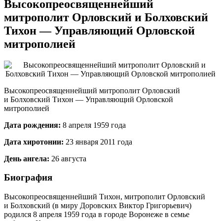
Высокопреосвященнейший
митрополит Орловский и Болховский
Тихон — Управляющий Орловской
митрополией
Высокопреосвященнейший митрополит Орловский
и Болховский Тихон — Управляющий Орловской
митрополией
Дата рождения:
8 апреля 1959 года
Дата хиротонии:
23 января 2011 года
День ангела:
26 августа
Биография
Высокопреосвященнейший Тихон, митрополит Орловский
и Болховский (в миру Доровских Виктор Григорьевич)
родился 8 апреля 1959 года в городе Воронеже в семье