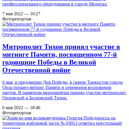
профессионального оборудования в городе Мценске.
7 мая 2022 — 10:27
Фоторепортаж
Митрополит Тихон принял участие в
митинге Памяти, посвященном 77-й
годовщине Победы в Великой
Отечественной войне
6 мая, в преддверии Дня Победы, в сквере Танкистов города
Орла прошел митинг Памяти и церемония возложения
цветов. В памятном мероприятии принял участие митрополит
Орловский и Болховский Тихон.
6 мая 2022 — 18:46
Фоторепортаж