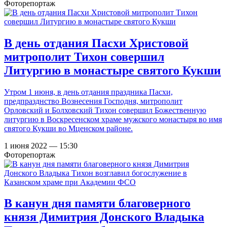
Фоторепортаж
В день отдания Пасхи Христовой
митрополит Тихон совершил
Литургию в монастыре святого Кукши
Утром 1 июня, в день отдания праздника Пасхи,
предпразднство Вознесения Господня, митрополит
Орловский и Болховский Тихон совершил Божественную
литургию в Воскресенском храме мужского монастыря во имя
святого Кукши во Мценском районе.
1 июня 2022 — 15:30
Фоторепортаж
В канун дня памяти благоверного
князя Димитрия Донского Владыка