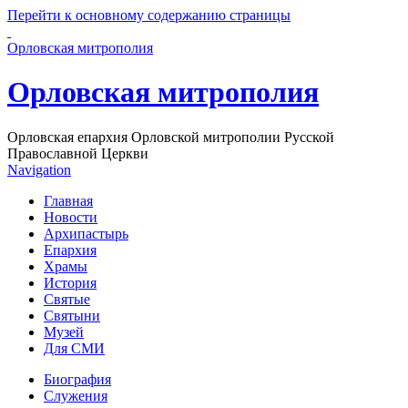
Перейти к основному содержанию страницы
Орловская митрополия
Орловская митрополия
Орловская епархия Орловской митрополии Русской
Православной Церкви
Navigation
Главная
Новости
Архипастырь
Епархия
Храмы
История
Святые
Святыни
Музей
Для СМИ
Биография
Служения