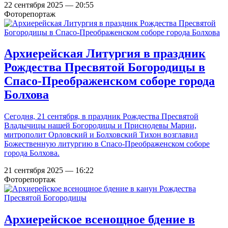
22 сентября 2025 — 20:55
Фоторепортаж
Архиерейская Литургия в праздник
Рождества Пресвятой Богородицы в
Спасо-Преображенском соборе города
Болхова
Сегодня, 21 сентября, в праздник Рождества Пресвятой
Владычицы нашей Богородицы и Приснодевы Марии,
митрополит Орловский и Болховский Тихон возглавил
Божественную литургию в Спасо-Преображенском соборе
города Болхова.
21 сентября 2025 — 16:22
Фоторепортаж
Архиерейское всенощное бдение в