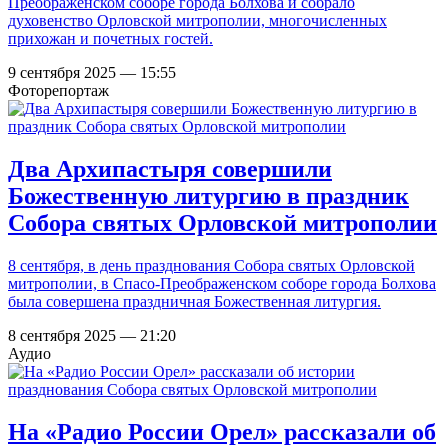
Преображенском соборе города Болхова и собрало
духовенство Орловской митрополии, многочисленных
прихожан и почетных гостей.
9 сентября 2025 — 15:55
Фоторепортаж
Два Архипастыря совершили
Божественную литургию в праздник
Собора святых Орловской митрополии
8 сентября, в день празднования Собора святых Орловской
митрополии, в Спасо-Преображенском соборе города Болхова
была совершена праздничная Божественная литургия.
8 сентября 2025 — 21:20
Аудио
На «Радио России Орел» рассказали об