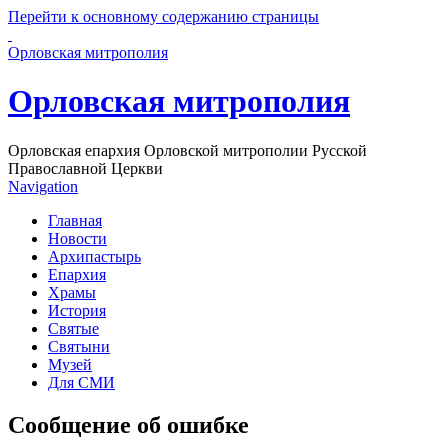
Перейти к основному содержанию страницы
Орловская митрополия
Орловская митрополия
Орловская епархия Орловской митрополии Русской
Православной Церкви
Navigation
Главная
Новости
Архипастырь
Епархия
Храмы
История
Святые
Святыни
Музей
Для СМИ
Сообщение об ошибке