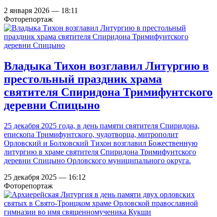
2 января 2026 — 18:11
Фоторепортаж
Владыка Тихон возглавил Литургию в
престольный праздник храма
святителя Спиридона Тримифунтского
деревни Спицыно
25 декабря 2025 года, в день памяти святителя Спиридона,
епископа Тримифунтского, чудотворца, митрополит
Орловский и Болховский Тихон возглавил Божественную
литургию в храме святителя Спиридона Тримифунтского
деревни Спицыно Орловского муниципального округа.
25 декабря 2025 — 16:12
Фоторепортаж