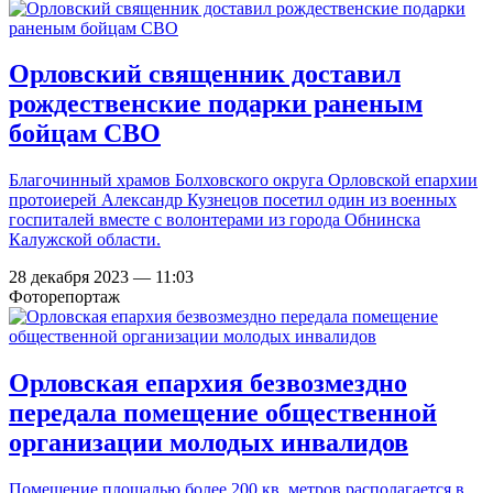
Орловский священник доставил
рождественские подарки раненым
бойцам СВО
Благочинный храмов Болховского округа Орловской епархии
протоиерей Александр Кузнецов посетил один из военных
госпиталей вместе с волонтерами из города Обнинска
Калужской области.
28 декабря 2023 — 11:03
Фоторепортаж
Орловская епархия безвозмездно
передала помещение общественной
организации молодых инвалидов
Помещение площадью более 200 кв. метров располагается в