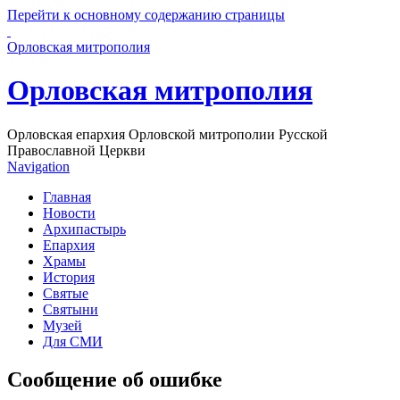
Перейти к основному содержанию страницы
Орловская митрополия
Орловская митрополия
Орловская епархия Орловской митрополии Русской
Православной Церкви
Navigation
Главная
Новости
Архипастырь
Епархия
Храмы
История
Святые
Святыни
Музей
Для СМИ
Сообщение об ошибке