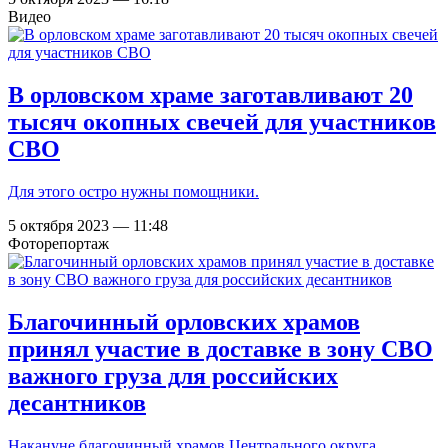
Видео
В орловском храме заготавливают 20
тысяч окопных свечей для участников
СВО
Для этого остро нужны помощники.
5 октября 2023 — 11:48
Фоторепортаж
Благочинный орловских храмов
принял участие в доставке в зону СВО
важного груза для российских
десантников
Накануне благочинный храмов Центрального округа