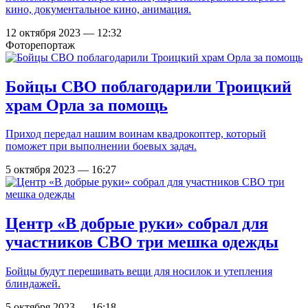
кино, документальное кино, анимация.
12 октября 2023 — 12:32
Фоторепортаж
Бойцы СВО поблагодарили Троицкий
храм Орла за помощь
Приход передал нашим воинам квадрокоптер, который
поможет при выполнении боевых задач.
5 октября 2023 — 16:27
Центр «В добрые руки» собрал для
участников СВО три мешка одежды
Бойцы будут перешивать вещи для носилок и утепления
блиндажей.
5 октября 2023 — 16:18