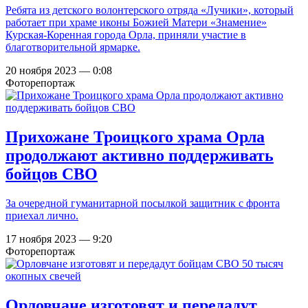
Ребята из детского волонтерского отряда «Лучики», который
работает при храме иконы Божией Матери «Знамение»
Курская-Коренная города Орла, приняли участие в
благотворительной ярмарке.
20 ноября 2023 — 0:08
Фоторепортаж
Прихожане Троицкого храма Орла
продолжают активно поддерживать
бойцов СВО
За очередной гуманитарной посылкой защитник с фронта
приехал лично.
17 ноября 2023 — 9:20
Фоторепортаж
Орловчане изготовят и передадут