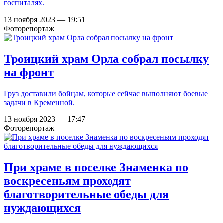
госпиталях.
13 ноября 2023 — 19:51
Фоторепортаж
Троицкий храм Орла собрал посылку
на фронт
Груз доставили бойцам, которые сейчас выполняют боевые
задачи в Кременной.
13 ноября 2023 — 17:47
Фоторепортаж
При храме в поселке Знаменка по
воскресеньям проходят
благотворительные обеды для
нуждающихся