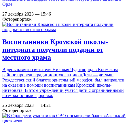
Орле.
27 декабря 2023 — 15:46
Фоторепортаж
Воспитанники Кромской школы-
интерната получили подарки от
местного храма
В день памяти святителя Николая Чудотворца в Кромском
районе провели традиционную акцию «Дети — детям».
Рождественский благотворительный марафон был направлен
на оказание помощи воспитанникам Кромской школы-
интерната. В этом учреждении учатся дети с ограниченными
возможностями здоровья.
25 декабря 2023 — 14:21
Фоторепортаж