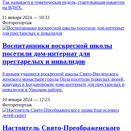
Так называется тематическая неделя, стартовавшая накануне
на ВДНХ.
11 января 2024 — 10:33
Фоторепортаж
Воспитанники воскресной школы
посетили дом-интернат для
престарелых и инвалидов
8 января учащиеся воскресной школы Свято-Введенского
женского монастыря города Орла посетили пожилых людей,
живущих в Богдановском доме-интернате для престарелых и
инвалидов в Урицком районе.
10 января 2024 — 12:23
Фоторепортаж
Настоятель Свято-Преображенского