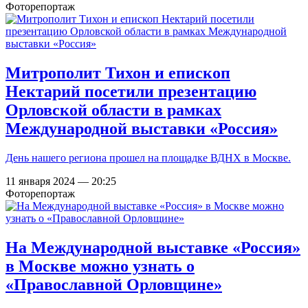
Фоторепортаж
Митрополит Тихон и епископ
Нектарий посетили презентацию
Орловской области в рамках
Международной выставки «Россия»
День нашего региона прошел на площадке ВДНХ в Москве.
11 января 2024 — 20:25
Фоторепортаж
На Международной выставке «Россия»
в Москве можно узнать о
«Православной Орловщине»