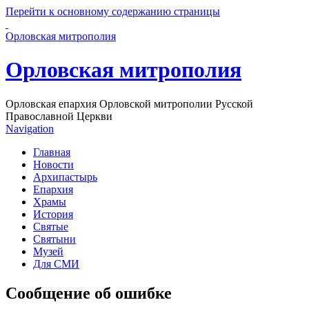
Перейти к основному содержанию страницы
Орловская митрополия
Орловская митрополия
Орловская епархия Орловской митрополии Русской
Православной Церкви
Navigation
Главная
Новости
Архипастырь
Епархия
Храмы
История
Святые
Святыни
Музей
Для СМИ
Сообщение об ошибке