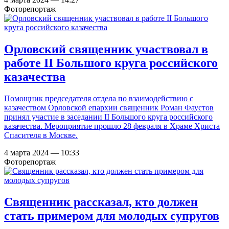
Фоторепортаж
Орловский священник участвовал в
работе II Большого круга российского
казачества
Помощник председателя отдела по взаимодействию с
казачеством Орловской епархии священник Роман Фаустов
принял участие в заседании II Большого круга российского
казачества. Мероприятие прошло 28 февраля в Храме Христа
Спасителя в Москве.
4 марта 2024 — 10:33
Фоторепортаж
Священник рассказал, кто должен
стать примером для молодых супругов