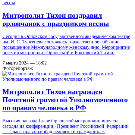
Митрополит Тихон поздравил
орловчанок с праздником весны
Сегодня в Орловском государственном академическом театре
им. И. С. Тургенева состоялось торжественное собрание,
посвященное Международному женскому дню. Мероприятие
посетил митрополит Орловский и Болховский Тихон.
7 марта 2024 — 18:02
Фоторепортаж
Митрополит Тихон награжден
Почетной грамотой Уполномоченного
по правам человека в РФ
Высокая награда Главе Орловской митрополии вручена
сегодня на конференции «Президент Российской Федерации
— гарант прав и свобод человека и гражданина».