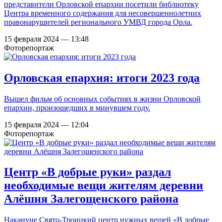
представители Орловской епархии посетили библиотеку
Центра временного содержания для несовершеннолетних
правонарушителей регионального УМВД города Орла.
15 февраля 2024 — 13:48
Фоторепортаж
Орловская епархия: итоги 2023 года
Вышел фильм об основных событиях в жизни Орловской
епархии, произошедших в минувшем году.
15 февраля 2024 — 12:04
Фоторепортаж
Центр «В добрые руки» раздал
необходимые вещи жителям деревни
Алёшня Залегощенского района
Накануне Свято-Троицкий центр нужных вещей «В добрые