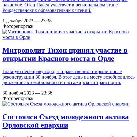
накануне. Отец Павел участвует в региональном этапе
Рождественских образовательных чтений.
1 декабря 2023 — 23:38
Фоторепортаж
Митрополит Тихон принял участие в
открытии Красного моста в Орле
Главную переправу города торжественно открыли после
реконструкции 30 ноября. В этот день на мосту возобновилось
движение автомобильного и пассажирского транспорта.
30 ноября 2023 — 23:36
Фоторепортаж
Состоялся Съезд молодежного актива
Орловской епархии