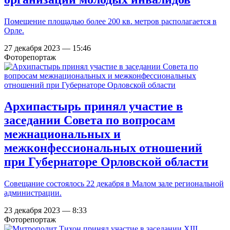
Помещение площадью более 200 кв. метров располагается в
Орле.
27 декабря 2023 — 15:46
Фоторепортаж
Архипастырь принял участие в
заседании Совета по вопросам
межнациональных и
межконфессиональных отношений
при Губернаторе Орловской области
Совещание состоялось 22 декабря в Малом зале региональной
администрации.
23 декабря 2023 — 8:33
Фоторепортаж