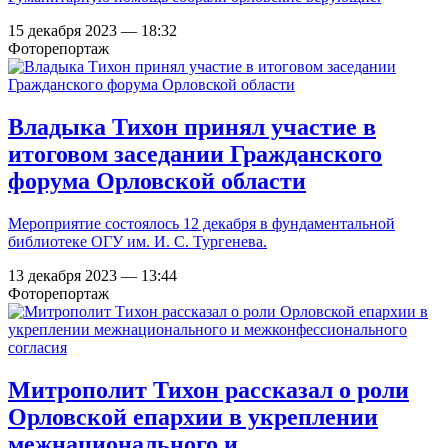
15 декабря 2023 — 18:32
Фоторепортаж
Владыка Тихон принял участие в
итоговом заседании Гражданского
форума Орловской области
Мероприятие состоялось 12 декабря в фундаментальной
библиотеке ОГУ им. И. С. Тургенева.
13 декабря 2023 — 13:44
Фоторепортаж
Митрополит Тихон рассказал о роли
Орловской епархии в укреплении
межнационального и