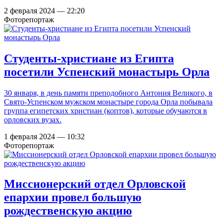
2 февраля 2024 — 22:20
Фоторепортаж
Студенты-христиане из Египта
посетили Успенский монастырь Орла
30 января, в день памяти преподобного Антония Великого, в
Свято-Успенском мужском монастыре города Орла побывала
группа египетских христиан (коптов), которые обучаются в
орловских вузах.
1 февраля 2024 — 10:32
Фоторепортаж
Миссионерский отдел Орловской
епархии провел большую
рождественскую акцию