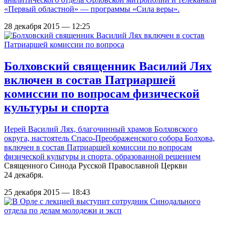
«Первый областной» — программы «Сила веры».
28 декабря 2015 — 12:25
Болховский священник Василий Лях
включен в состав Патриаршей
комиссии по вопросам физической
культуры и спорта
Иерей Василий Лях, благочинный храмов Болховского
округа, настоятель Спасо-Преображенского собора Болхова,
включен в состав Патриаршей комиссии по вопросам
физической культуры и спорта,
образованной решением
Священного Синода Русской Православной Церкви
24 декабря.
25 декабря 2015 — 18:43