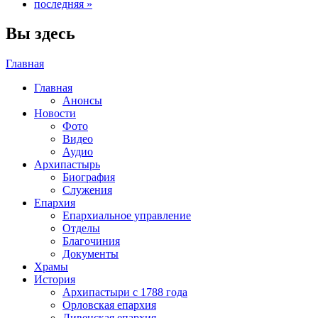
последняя »
Вы здесь
Главная
Главная
Анонсы
Новости
Фото
Видео
Аудио
Архипастырь
Биография
Служения
Епархия
Епархиальное управление
Отделы
Благочиния
Документы
Храмы
История
Архипастыри с 1788 года
Орловская епархия
Ливенская епархия