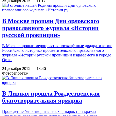
25 декабря 2015 — 11:17
В Москве прошли Дни орловского
православного журнала «Истории
русской провинции»
В Москве прошли мероприятия посвящённые двадцатилетию
Российского историко-просветительского православного
журнала «Истории русской провинции издаваемого в городе
Орле.
24 декабря 2015 — 13:46
Фоторепортаж
В Ливнах прошла Рождественская
благотворительная ярмарка
Проведение благотворительных ярмарок при храмах