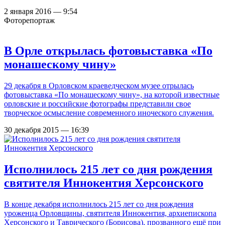
2 января 2016 — 9:54
Фоторепортаж
В Орле открылась фотовыставка «По
монашескому чину»
29 декабря в Орловском краеведческом музее отрылась
фотовыставка «По монашескому чину», на которой известные
орловские и российские фотографы представили свое
творческое осмысление современного иноческого служения.
30 декабря 2015 — 16:39
Исполнилось 215 лет со дня рождения
святителя Иннокентия Херсонского
В конце декабря исполнилось 215 лет со дня рождения
уроженца Орловщины, святителя Иннокентия, архиепископа
Херсонского и Таврического (Борисова), прозванного ещё при