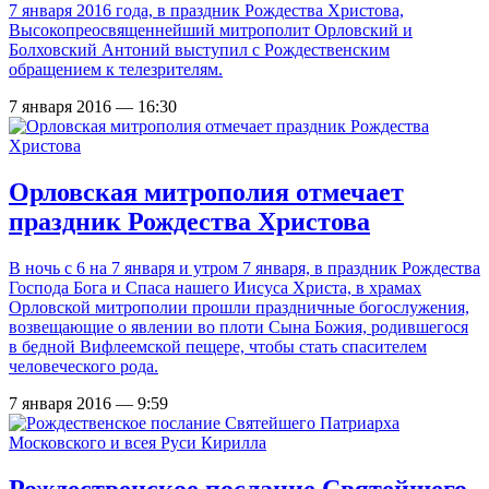
7 января 2016 года, в праздник Рождества Христова,
Высокопреосвященнейший митрополит Орловский и
Болховский Антоний выступил с Рождественским
обращением к телезрителям.
7 января 2016 — 16:30
Орловская митрополия отмечает
праздник Рождества Христова
В ночь с 6 на 7 января и утром 7 января, в праздник Рождества
Господа Бога и Спаса нашего Иисуса Христа, в храмах
Орловской митрополии прошли праздничные богослужения,
возвещающие о явлении во плоти Сына Божия, родившегося
в бедной Вифлеемской пещере, чтобы стать спасителем
человеческого рода.
7 января 2016 — 9:59
Рождественское послание Святейшего