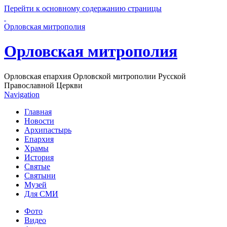
Перейти к основному содержанию страницы
Орловская митрополия
Орловская митрополия
Орловская епархия Орловской митрополии Русской
Православной Церкви
Navigation
Главная
Новости
Архипастырь
Епархия
Храмы
История
Святые
Святыни
Музей
Для СМИ
Фото
Видео