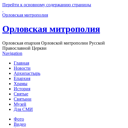
Перейти к основному содержанию страницы
Орловская митрополия
Орловская митрополия
Орловская епархия Орловской митрополии Русской
Православной Церкви
Navigation
Главная
Новости
Архипастырь
Епархия
Храмы
История
Святые
Святыни
Музей
Для СМИ
Фото
Видео